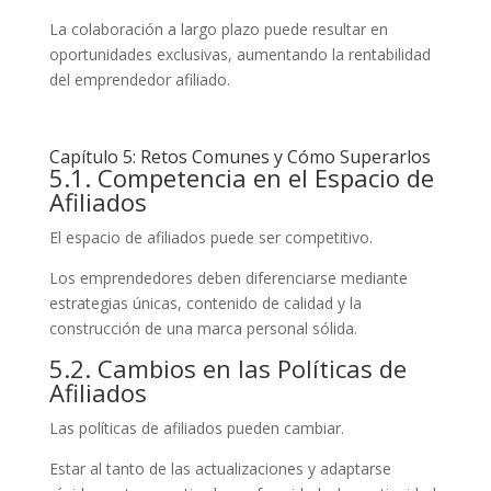
La colaboración a largo plazo puede resultar en
oportunidades exclusivas, aumentando la rentabilidad
del emprendedor afiliado.
Capítulo 5: Retos Comunes y Cómo Superarlos
5.1. Competencia en el Espacio de
Afiliados
El espacio de afiliados puede ser competitivo.
Los emprendedores deben diferenciarse mediante
estrategias únicas, contenido de calidad y la
construcción de una marca personal sólida.
5.2. Cambios en las Políticas de
Afiliados
Las políticas de afiliados pueden cambiar.
Estar al tanto de las actualizaciones y adaptarse