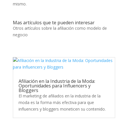
mismo.
Mas artículos que te pueden interesar
Otros artículos sobre la afiliación como modelo de
negocio
Afiliación en la Industria de la Moda:
Oportunidades para Influencers y
Bloggers
El marketing de afiliados en la industria de la
moda es la forma más efectiva para que
influencers y bloggers moneticen su contenido.