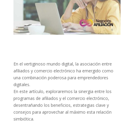
En el vertiginoso mundo digital, la asociación entre
afiliados y comercio electrónico ha emergido como
una combinación poderosa para emprendedores
digitales.
En este artículo, exploraremos la sinergia entre los
programas de afiliados y el comercio electrónico,
desentrañando los beneficios, estrategias clave y
consejos para aprovechar al máximo esta relación
simbiótica.