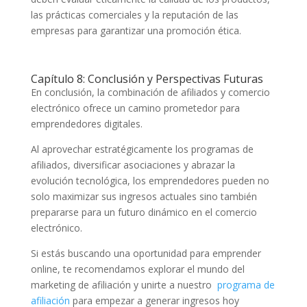
las prácticas comerciales y la reputación de las
empresas para garantizar una promoción ética.
Capítulo 8: Conclusión y Perspectivas Futuras
En conclusión, la combinación de afiliados y comercio
electrónico ofrece un camino prometedor para
emprendedores digitales.
Al aprovechar estratégicamente los programas de
afiliados, diversificar asociaciones y abrazar la
evolución tecnológica, los emprendedores pueden no
solo maximizar sus ingresos actuales sino también
prepararse para un futuro dinámico en el comercio
electrónico.
Si estás buscando una oportunidad para emprender
online, te recomendamos explorar el mundo del
marketing de afiliación y unirte a nuestro
programa de
afiliación
para empezar a generar ingresos hoy