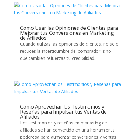
Cómo Usar las Opiniones de Clientes para
Mejorar tus Conversiones en Marketing
de Afiliados
Cuando utilizas las opiniones de clientes, no solo
reduces la incertidumbre del comprador, sino
que también refuerzas tu credibilidad.
Cómo Aprovechar los Testimonios y
Reseñas para Impulsar tus Ventas de
Afiliados
Los testimonios y reseñas en marketing de
afiliados se han convertido en una herramienta
poderosa para aumentar conversiones y ventas