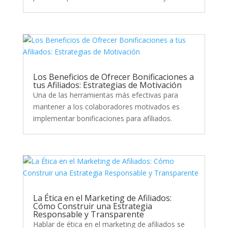
Los Beneficios de Ofrecer Bonificaciones a
tus Afiliados: Estrategias de Motivación
Una de las herramientas más efectivas para
mantener a los colaboradores motivados es
implementar bonificaciones para afiliados.
La Ética en el Marketing de Afiliados:
Cómo Construir una Estrategia
Responsable y Transparente
Hablar de ética en el marketing de afiliados se