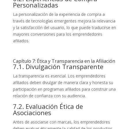
Personalizadas
La personalización de la experiencia de compra a
través de tecnologías emergentes mejora la relevancia
y la satisfacción del usuario, lo que puede traducirse en
mayores conversiones para los emprendedores
afiliados.
Capítulo 7: Ética y Transparencia en la Afiliación
7.1. Divulgación Transparente
La transparencia es esencial. Los emprendedores
afiliados deben divulgar de manera clara y honesta su
participación en programas afiliados para construir una
relación de confianza con su audiencia.
7.2. Evaluación Ética de
Asociaciones
Antes de asociarse con marcas, los emprendedores
deben evaluar éticamente la calidad de los productos,