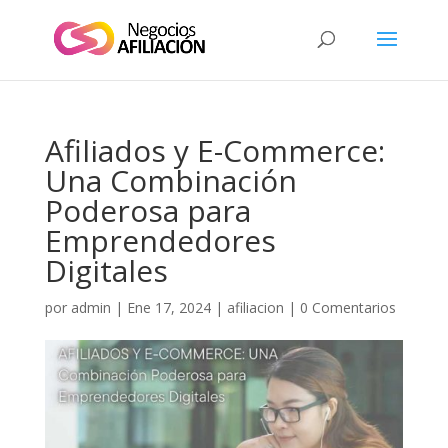
Afiliados y E-Commerce:
Una Combinación
Poderosa para
Emprendedores
Digitales
por
admin
|
Ene 17, 2024
|
afiliacion
|
0 Comentarios