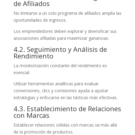
de Afiliados
No limitarse a un solo programa de afiliados amplía las
oportunidades de ingresos.
Los emprendedores deben explorar y diversificar sus
asociaciones afiliadas para maximizar ganancias.
4.2. Seguimiento y Análisis de
Rendimiento
La monitorización constante del rendimiento es
esencial.
Utilizar herramientas analíticas para evaluar
conversiones, clics y comisiones ayuda a ajustar
estrategias y enfocarse en las tácticas más efectivas.
4.3. Establecimiento de Relaciones
con Marcas
Establecer relaciones sólidas con marcas va más allá
de la promoción de productos.