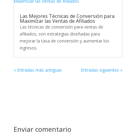
Las Mejores Técnicas de Conversión para
Maximizar las Ventas de Afiliados
Las técnicas de conversión para ventas de
afiliados, son estrategias diseñadas para
mejorar la tasa de conversión y aumentar los
ingresos.
« Entradas más antiguas
Entradas siguientes »
Enviar comentario