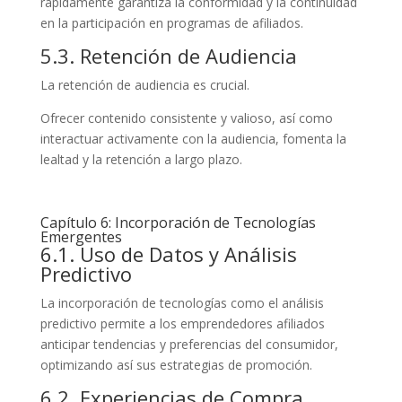
rápidamente garantiza la conformidad y la continuidad
en la participación en programas de afiliados.
5.3. Retención de Audiencia
La retención de audiencia es crucial.
Ofrecer contenido consistente y valioso, así como
interactuar activamente con la audiencia, fomenta la
lealtad y la retención a largo plazo.
Capítulo 6: Incorporación de Tecnologías
Emergentes
6.1. Uso de Datos y Análisis
Predictivo
La incorporación de tecnologías como el análisis
predictivo permite a los emprendedores afiliados
anticipar tendencias y preferencias del consumidor,
optimizando así sus estrategias de promoción.
6.2. Experiencias de Compra