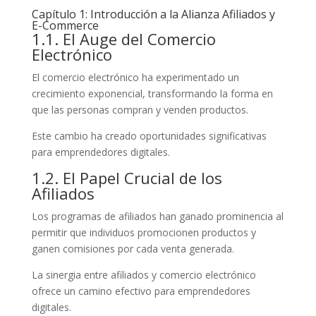
Capítulo 1: Introducción a la Alianza Afiliados y
E-Commerce
1.1. El Auge del Comercio
Electrónico
El comercio electrónico ha experimentado un
crecimiento exponencial, transformando la forma en
que las personas compran y venden productos.
Este cambio ha creado oportunidades significativas
para emprendedores digitales.
1.2. El Papel Crucial de los
Afiliados
Los programas de afiliados han ganado prominencia al
permitir que individuos promocionen productos y
ganen comisiones por cada venta generada.
La sinergia entre afiliados y comercio electrónico
ofrece un camino efectivo para emprendedores
digitales.