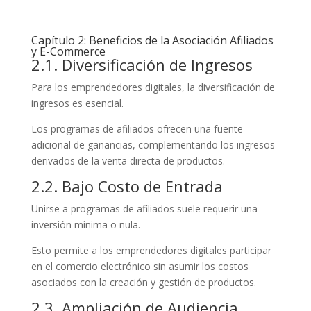
Capítulo 2: Beneficios de la Asociación Afiliados
y E-Commerce
2.1. Diversificación de Ingresos
Para los emprendedores digitales, la diversificación de
ingresos es esencial.
Los programas de afiliados ofrecen una fuente
adicional de ganancias, complementando los ingresos
derivados de la venta directa de productos.
2.2. Bajo Costo de Entrada
Unirse a programas de afiliados suele requerir una
inversión mínima o nula.
Esto permite a los emprendedores digitales participar
en el comercio electrónico sin asumir los costos
asociados con la creación y gestión de productos.
2.3. Ampliación de Audiencia