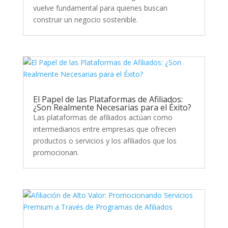
vuelve fundamental para quienes buscan
construir un negocio sostenible.
El Papel de las Plataformas de Afiliados:
¿Son Realmente Necesarias para el Éxito?
Las plataformas de afiliados actúan como
intermediarios entre empresas que ofrecen
productos o servicios y los afiliados que los
promocionan.