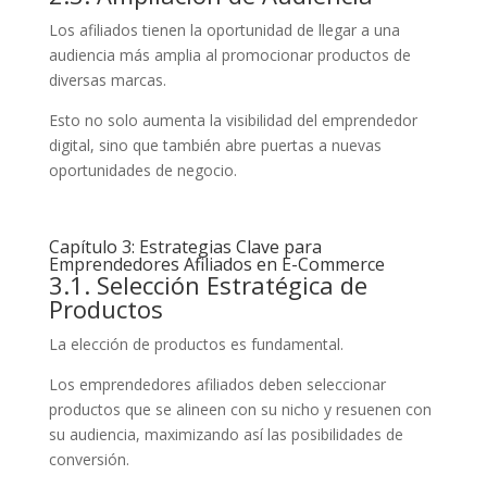
Los afiliados tienen la oportunidad de llegar a una
audiencia más amplia al promocionar productos de
diversas marcas.
Esto no solo aumenta la visibilidad del emprendedor
digital, sino que también abre puertas a nuevas
oportunidades de negocio.
Capítulo 3: Estrategias Clave para
Emprendedores Afiliados en E-Commerce
3.1. Selección Estratégica de
Productos
La elección de productos es fundamental.
Los emprendedores afiliados deben seleccionar
productos que se alineen con su nicho y resuenen con
su audiencia, maximizando así las posibilidades de
conversión.