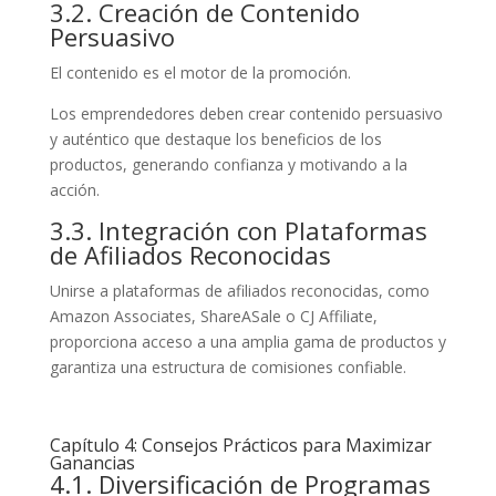
3.2. Creación de Contenido
Persuasivo
El contenido es el motor de la promoción.
Los emprendedores deben crear contenido persuasivo
y auténtico que destaque los beneficios de los
productos, generando confianza y motivando a la
acción.
3.3. Integración con Plataformas
de Afiliados Reconocidas
Unirse a plataformas de afiliados reconocidas, como
Amazon Associates, ShareASale o CJ Affiliate,
proporciona acceso a una amplia gama de productos y
garantiza una estructura de comisiones confiable.
Capítulo 4: Consejos Prácticos para Maximizar
Ganancias
4.1. Diversificación de Programas