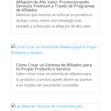
Afiliación de Alto Valor: Promocionando
Servicios Premium a Través de Programas
de Afiliados
Mientras que muchos se enfocan en productos
de bajo costo, existe una estrategia más
rentable y sofisticada: la afiliación de alto valor.
Cómo Crear un Sistema de Afiliados para
tu Propio Producto o Servicio
Saber cómo crear un sistema de afiliados para
tu producto o servicio puede abrirte las puertas
a un modelo de crecimiento sostenible.