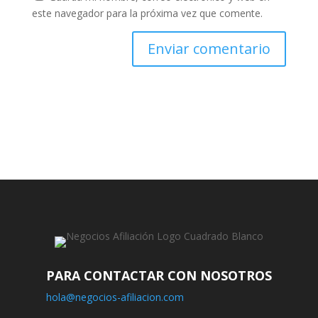
este navegador para la próxima vez que comente.
PARA CONTACTAR CON NOSOTROS
hola@negocios-afiliacion.com