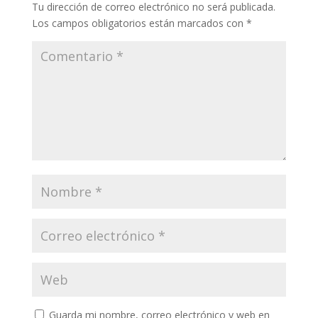
Tu dirección de correo electrónico no será publicada.
Los campos obligatorios están marcados con
*
Guarda mi nombre, correo electrónico y web en