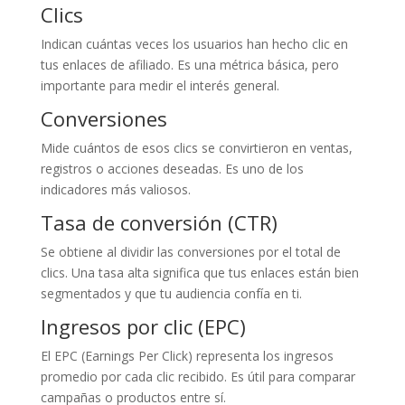
Clics
Indican cuántas veces los usuarios han hecho clic en
tus enlaces de afiliado. Es una métrica básica, pero
importante para medir el interés general.
Conversiones
Mide cuántos de esos clics se convirtieron en ventas,
registros o acciones deseadas. Es uno de los
indicadores más valiosos.
Tasa de conversión (CTR)
Se obtiene al dividir las conversiones por el total de
clics. Una tasa alta significa que tus enlaces están bien
segmentados y que tu audiencia confía en ti.
Ingresos por clic (EPC)
El EPC (Earnings Per Click) representa los ingresos
promedio por cada clic recibido. Es útil para comparar
campañas o productos entre sí.