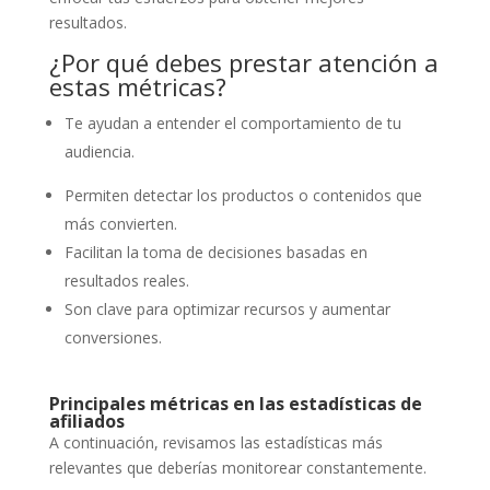
resultados.
¿Por qué debes prestar atención a
estas métricas?
Te ayudan a entender el comportamiento de tu
audiencia.
Permiten detectar los productos o contenidos que
más convierten.
Facilitan la toma de decisiones basadas en
resultados reales.
Son clave para optimizar recursos y aumentar
conversiones.
Principales métricas en las estadísticas de
afiliados
A continuación, revisamos las estadísticas más
relevantes que deberías monitorear constantemente.