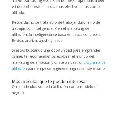
maximizar tus ingresos. Cuanto mejor aprendas a leer
e interpretar estos datos, más efectivo serás como
afiliado.
Recuerda: no se trata solo de trabajar duro, sino de
trabajar con inteligencia. Y en el marketing de
afiliación, la inteligencia se basa en datos concretos.
Revisa, analiza, ajusta y crece.
Si estás buscando una oportunidad para emprender
online, te recomendamos explorar el mundo del
marketing de afiliación y unirte a nuestro
programa de
afiliación
para empezar a generar ingresos hoy mismo.
Mas artículos que te pueden interesar
Otros artículos sobre la afiliación como modelo de
negocio