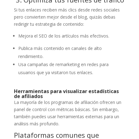
Si tus enlaces reciben más clics desde redes sociales
pero convierten mejor desde el blog, quizás debas
redirigir tu estrategia de contenido:
Mejora el SEO de los artículos más efectivos.
Publica más contenido en canales de alto
rendimiento.
Usa campañas de remarketing en redes para
usuarios que ya visitaron tus enlaces.
H
erramientas para visualizar estadísticas
de afiliados
La mayoría de los programas de afiliación ofrecen un
panel de control con métricas básicas. Sin embargo,
también puedes usar herramientas externas para un
análisis más profundo.
Plataformas comunes que