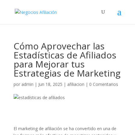
Cómo Aprovechar las
Estadísticas de Afiliados
para Mejorar tus
Estrategias de Marketing
por
admin
|
Jun 18, 2025
|
afiliacion
|
0 Comentarios
El marketing de afiliación se ha convertido en una de