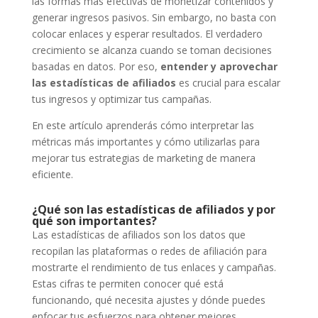
las formas más efectivas de monetizar contenidos y
generar ingresos pasivos. Sin embargo, no basta con
colocar enlaces y esperar resultados. El verdadero
crecimiento se alcanza cuando se toman decisiones
basadas en datos. Por eso,
entender y aprovechar
las estadísticas de afiliados
es crucial para escalar
tus ingresos y optimizar tus campañas.
En este artículo aprenderás cómo interpretar las
métricas más importantes y cómo utilizarlas para
mejorar tus estrategias de marketing de manera
eficiente.
¿Qué son las estadísticas de afiliados y por
qué son importantes?
Las estadísticas de afiliados son los datos que
recopilan las plataformas o redes de afiliación para
mostrarte el rendimiento de tus enlaces y campañas.
Estas cifras te permiten conocer qué está
funcionando, qué necesita ajustes y dónde puedes
enfocar tus esfuerzos para obtener mejores