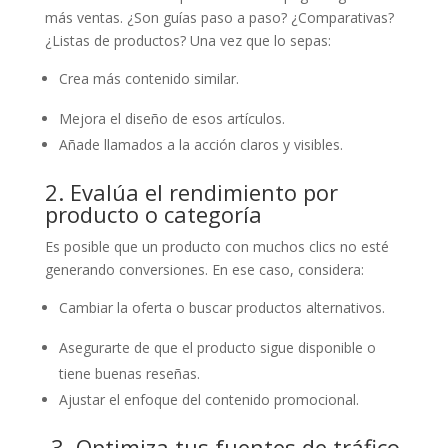
más ventas. ¿Son guías paso a paso? ¿Comparativas?
¿Listas de productos? Una vez que lo sepas:
Crea más contenido similar.
Mejora el diseño de esos artículos.
Añade llamados a la acción claros y visibles.
2. Evalúa el rendimiento por
producto o categoría
Es posible que un producto con muchos clics no esté
generando conversiones. En ese caso, considera:
Cambiar la oferta o buscar productos alternativos.
Asegurarte de que el producto sigue disponible o
tiene buenas reseñas.
Ajustar el enfoque del contenido promocional.
3. Optimiza tus fuentes de tráfico