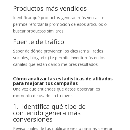
Productos más vendidos
Identificar qué productos generan más ventas te
permite reforzar la promoción de esos artículos o
buscar productos similares.
Fuente de tráfico
Saber de dónde provienen los clics (email, redes
sociales, blog, etc.) te permite invertir más en los
canales que están dando mejores resultados.
Cómo analizar las estadísticas de afiliados
para mejorar tus campañas
Una vez que entiendes qué datos observar, es
momento de usarlos a tu favor.
1. Identifica qué tipo de
contenido genera más
conversiones
Revisa cuáles de tus publicaciones o páginas generan