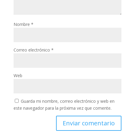
Nombre
*
Correo electrónico
*
Web
Guarda mi nombre, correo electrónico y web en
este navegador para la próxima vez que comente.