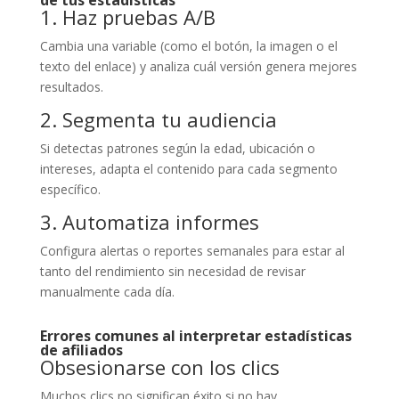
de tus estadísticas
1. Haz pruebas A/B
Cambia una variable (como el botón, la imagen o el
texto del enlace) y analiza cuál versión genera mejores
resultados.
2. Segmenta tu audiencia
Si detectas patrones según la edad, ubicación o
intereses, adapta el contenido para cada segmento
específico.
3. Automatiza informes
Configura alertas o reportes semanales para estar al
tanto del rendimiento sin necesidad de revisar
manualmente cada día.
Errores comunes al interpretar estadísticas
de afiliados
Obsesionarse con los clics
Muchos clics no significan éxito si no hay