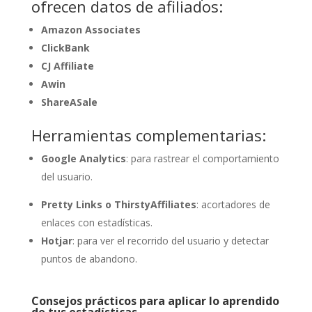
ofrecen datos de afiliados:
Amazon Associates
ClickBank
CJ Affiliate
Awin
ShareASale
Herramientas complementarias:
Google Analytics
: para rastrear el comportamiento
del usuario.
Pretty Links o ThirstyAffiliates
: acortadores de
enlaces con estadísticas.
Hotjar
: para ver el recorrido del usuario y detectar
puntos de abandono.
Consejos prácticos para aplicar lo aprendido