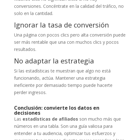
conversiones. Concéntrate en la calidad del tráfico, no
solo en la cantidad.
Ignorar la tasa de conversión
Una página con pocos clics pero alta conversión puede
ser más rentable que una con muchos clics y pocos
resultados.
No adaptar la estrategia
Si las estadísticas te muestran que algo no está
funcionando, actúa. Mantener una estrategia
ineficiente por demasiado tiempo puede hacerte
perder ingresos.
Conclusión: convierte los datos en
decisiones
Las
estadísticas de afiliados
son mucho más que
números en una tabla. Son una guía valiosa para
entender a tu audiencia, optimizar tus esfuerzos y