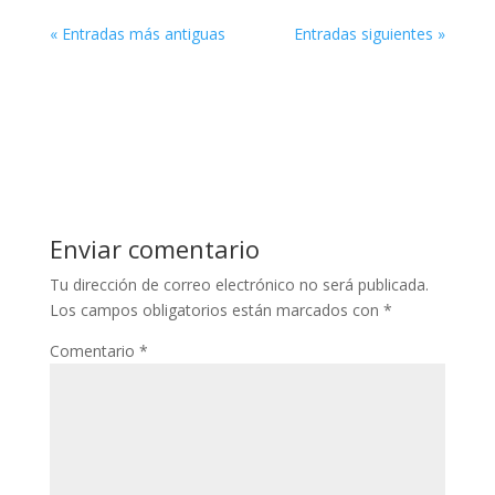
« Entradas más antiguas
Entradas siguientes »
Enviar comentario
Tu dirección de correo electrónico no será publicada.
Los campos obligatorios están marcados con
*
Comentario
*