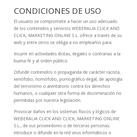
CONDICIONES DE USO
El usuario se compromete a hacer un uso adecuado
de los contenidos y servicios WEBERALIA CLICK AND
CLICK, MARKETING ONLINE S.L. ofrece a través de su
web y entre otros se obliga a no emplearlos para:
Incurrir en actividades ilícitas, ilegales o contrarias a la
buena fe y al orden público.
Difundir contenidos o propaganda de carácter racista,
xenófobo, homófobo, pornográfico-ilegal, de apología
del terrorismo o atentatorio contra los derechos
humanos, o cualquier otra forma de discriminación no
permitidas por nuestra legislación.
Provocar daños en los sistemas físicos y lógicos de
WEBERALIA CLICK AND CLICK, MARKETING ONLINE
S.L., de sus proveedores o de terceras personas;
introducir o difundir en la red virus informáticos o