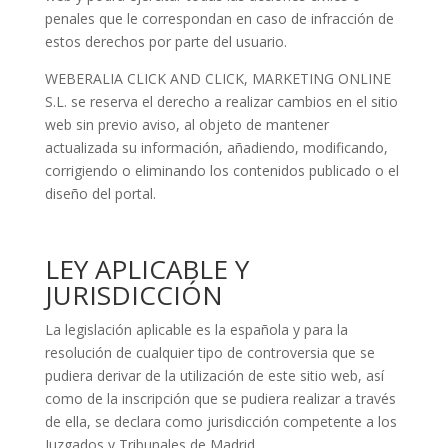
penales que le correspondan en caso de infracción de
estos derechos por parte del usuario.
WEBERALIA CLICK AND CLICK, MARKETING ONLINE
S.L. se reserva el derecho a realizar cambios en el sitio
web sin previo aviso, al objeto de mantener
actualizada su información, añadiendo, modificando,
corrigiendo o eliminando los contenidos publicado o el
diseño del portal.
LEY APLICABLE Y
JURISDICCIÓN
La legislación aplicable es la española y para la
resolución de cualquier tipo de controversia que se
pudiera derivar de la utilización de este sitio web, así
como de la inscripción que se pudiera realizar a través
de ella, se declara como jurisdicción competente a los
Juzgados y Tribunales de Madrid.