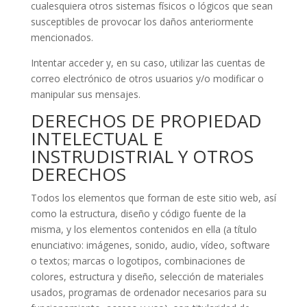
cualesquiera otros sistemas físicos o lógicos que sean
susceptibles de provocar los daños anteriormente
mencionados.
Intentar acceder y, en su caso, utilizar las cuentas de
correo electrónico de otros usuarios y/o modificar o
manipular sus mensajes.
DERECHOS DE PROPIEDAD
INTELECTUAL E
INSTRUDISTRIAL Y OTROS
DERECHOS
Todos los elementos que forman de este sitio web, así
como la estructura, diseño y código fuente de la
misma, y los elementos contenidos en ella (a título
enunciativo: imágenes, sonido, audio, vídeo, software
o textos; marcas o logotipos, combinaciones de
colores, estructura y diseño, selección de materiales
usados, programas de ordenador necesarios para su