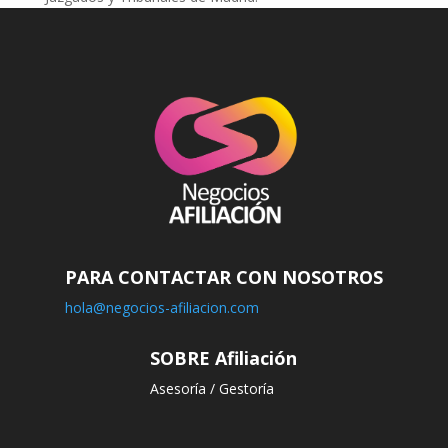
PARA CONTACTAR CON NOSOTROS
hola@negocios-afiliacion.com
SOBRE Afiliación
Asesoría / Gestoría