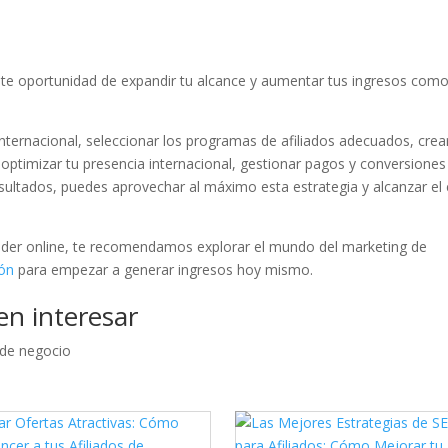
ante oportunidad de expandir tu alcance y aumentar tus ingresos com
internacional, seleccionar los programas de afiliados adecuados, crea
 optimizar tu presencia internacional, gestionar pagos y conversiones
resultados, puedes aprovechar al máximo esta estrategia y alcanzar el 
der online, te recomendamos explorar el mundo del marketing de
ión
para empezar a generar ingresos hoy mismo.
en interesar
 de negocio