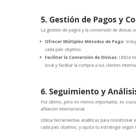
5. Gestión de Pagos y C
La gestión de pagos y la conversión de divisas so
Ofrecer Múltiples Métodos de Pago:
Inclu
cada país objetivo.
Facilitar la Conversión de Divisas:
Utiliza 
local y facilitar la compra a tus clientes intern
6. Seguimiento y Anális
Por último, pero no menos importante, es crucial
afiliación internacional.
Utiliza herramientas analíticas para monitorear e
cada país objetivo, y ajusta tu estrategia según