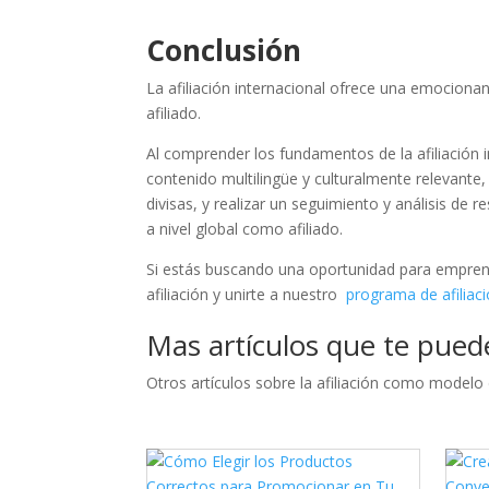
Conclusión
La afiliación internacional ofrece una emocion
afiliado.
Al comprender los fundamentos de la afiliación 
contenido multilingüe y culturalmente relevante,
divisas, y realizar un seguimiento y análisis de 
a nivel global como afiliado.
Si estás buscando una oportunidad para empren
afiliación y unirte a nuestro
programa de afiliac
Mas artículos que te pued
Otros artículos sobre la afiliación como modelo