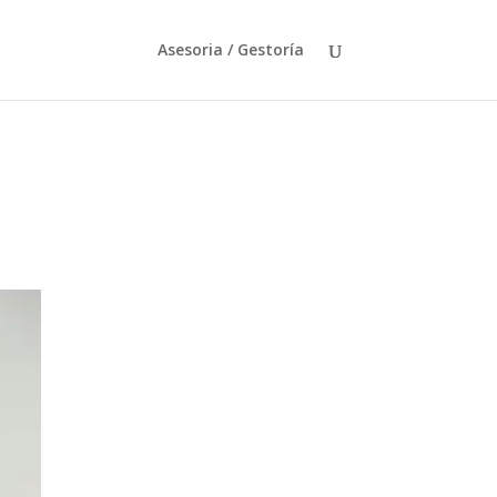
Asesoria / Gestoría