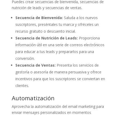
Puedes crear secuencias de bienvenida, secuencias de
nutrición de leads y secuencias de ventas.
Secuencia de Bienvenida:
Saluda a los nuevos
suscriptores, preséntales tu marca y ofréceles un
recurso gratuito o descuento inicial.
Secuencia de Nutrición de Leads:
Proporciona
información útil en una serie de correos electrónicos
para educar a tus leads y prepararlos para una
conversión.
Secuencia de Ventas:
Presenta los servicios de
gestoría o asesoría de manera persuasiva y ofrece
incentivos para que los suscriptores se conviertan en
clientes.
Automatización
Aprovecha la automatización del email marketing para
enviar mensajes personalizados en momentos