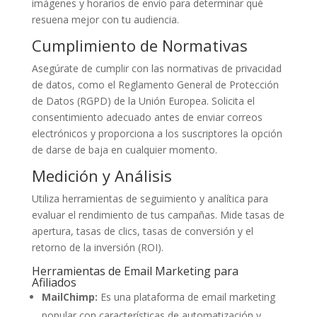
imágenes y horarios de envío para determinar qué
resuena mejor con tu audiencia.
Cumplimiento de Normativas
Asegúrate de cumplir con las normativas de privacidad
de datos, como el Reglamento General de Protección
de Datos (RGPD) de la Unión Europea. Solicita el
consentimiento adecuado antes de enviar correos
electrónicos y proporciona a los suscriptores la opción
de darse de baja en cualquier momento.
Medición y Análisis
Utiliza herramientas de seguimiento y analítica para
evaluar el rendimiento de tus campañas. Mide tasas de
apertura, tasas de clics, tasas de conversión y el
retorno de la inversión (ROI).
Herramientas de Email Marketing para
Afiliados
MailChimp:
Es una plataforma de email marketing
popular con características de automatización y