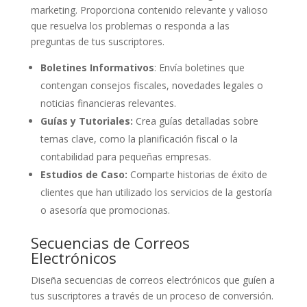
marketing. Proporciona contenido relevante y valioso
que resuelva los problemas o responda a las
preguntas de tus suscriptores.
Boletines Informativos
: Envía boletines que
contengan consejos fiscales, novedades legales o
noticias financieras relevantes.
Guías y Tutoriales:
Crea guías detalladas sobre
temas clave, como la planificación fiscal o la
contabilidad para pequeñas empresas.
Estudios de Caso:
Comparte historias de éxito de
clientes que han utilizado los servicios de la gestoría
o asesoría que promocionas.
Secuencias de Correos
Electrónicos
Diseña secuencias de correos electrónicos que guíen a
tus suscriptores a través de un proceso de conversión.