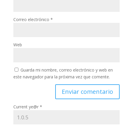
Correo electrónico
*
Web
Guarda mi nombre, correo electrónico y web en
este navegador para la próxima vez que comente.
Current ye@r
*