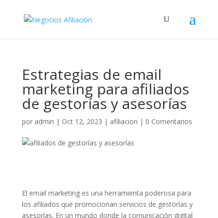
Estrategias de email
marketing para afiliados
de gestorías y asesorías
por
admin
|
Oct 12, 2023
|
afiliacion
|
0 Comentarios
El email marketing es una herramienta poderosa para
los afiliados que promocionan servicios de gestorías y
asesorías. En un mundo donde la comunicación digital