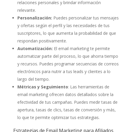
relaciones personales y brindar información
relevante.
Personalización:
Puedes personalizar tus mensajes
y ofertas según el perfil y las necesidades de tus
suscriptores, lo que aumenta la probabilidad de que
respondan positivamente.
Automatización:
El email marketing te permite
automatizar parte del proceso, lo que ahorra tiempo
y recursos. Puedes programar secuencias de correos
electrónicos para nutrir a tus leads y clientes a lo
largo del tiempo.
Métricas y Seguimiento
: Las herramientas de
email marketing ofrecen datos detallados sobre la
efectividad de tus campañas. Puedes medir tasas de
apertura, tasas de clics, tasas de conversión y más,
lo que te permite optimizar tus estrategias.
Estrategias de Email Marketing para Afiliados