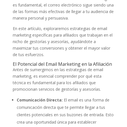
es fundamental, el correo electrónico sigue siendo una
de las formas más efectivas de llegar a tu audiencia de
manera personal y persuasiva.
En este artículo, exploraremos estrategias de email
marketing específicas para afiliados que trabajan en el
nicho de gestorías y asesorías, ayudándote a
maximizar tus conversiones y obtener el mayor valor
de tus esfuerzos.
El Potencial del Email Marketing en la Afiliación
Antes de sumergirnos en las estrategias de email
marketing, es esencial comprender por qué esta
técnica es fundamental para los afiliados que
promocionan servicios de gestorías y asesorías.
Comunicación Directa:
El email es una forma de
comunicación directa que te permite llegar a tus
clientes potenciales en sus buzones de entrada. Esto
crea una oportunidad única para establecer