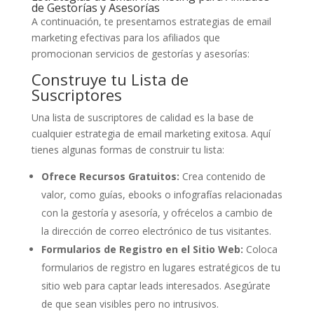
de Gestorías y Asesorías
A continuación, te presentamos estrategias de email
marketing efectivas para los afiliados que
promocionan servicios de gestorías y asesorías:
Construye tu Lista de
Suscriptores
Una lista de suscriptores de calidad es la base de
cualquier estrategia de email marketing exitosa. Aquí
tienes algunas formas de construir tu lista:
Ofrece Recursos Gratuitos:
Crea contenido de
valor, como guías, ebooks o infografías relacionadas
con la gestoría y asesoría, y ofrécelos a cambio de
la dirección de correo electrónico de tus visitantes.
Formularios de Registro en el Sitio Web:
Coloca
formularios de registro en lugares estratégicos de tu
sitio web para captar leads interesados. Asegúrate
de que sean visibles pero no intrusivos.