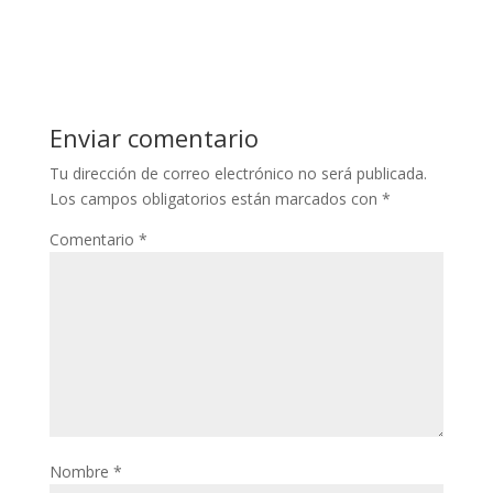
Enviar comentario
Tu dirección de correo electrónico no será publicada.
Los campos obligatorios están marcados con
*
Comentario
*
Nombre
*