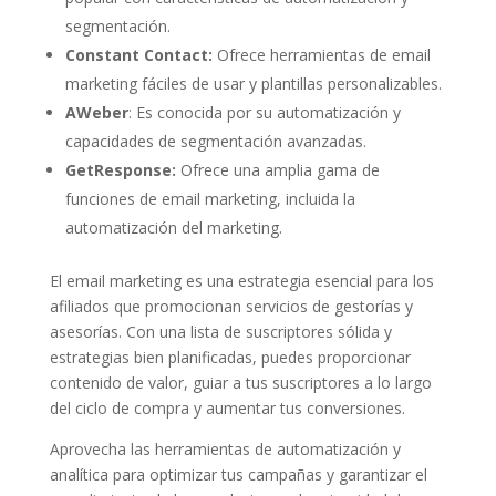
segmentación.
Constant Contact:
Ofrece herramientas de email
marketing fáciles de usar y plantillas personalizables.
AWeber
: Es conocida por su automatización y
capacidades de segmentación avanzadas.
GetResponse:
Ofrece una amplia gama de
funciones de email marketing, incluida la
automatización del marketing.
El email marketing es una estrategia esencial para los
afiliados que promocionan servicios de gestorías y
asesorías. Con una lista de suscriptores sólida y
estrategias bien planificadas, puedes proporcionar
contenido de valor, guiar a tus suscriptores a lo largo
del ciclo de compra y aumentar tus conversiones.
Aprovecha las herramientas de automatización y
analítica para optimizar tus campañas y garantizar el