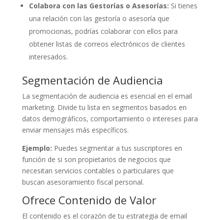
Colabora con las Gestorías o Asesorías:
Si tienes
una relación con las gestoría o asesoría que
promocionas, podrías colaborar con ellos para
obtener listas de correos electrónicos de clientes
interesados.
Segmentación de Audiencia
La segmentación de audiencia es esencial en el email
marketing. Divide tu lista en segmentos basados en
datos demográficos, comportamiento o intereses para
enviar mensajes más específicos.
Ejemplo:
Puedes segmentar a tus suscriptores en
función de si son propietarios de negocios que
necesitan servicios contables o particulares que
buscan asesoramiento fiscal personal.
Ofrece Contenido de Valor
El contenido es el corazón de tu estrategia de email