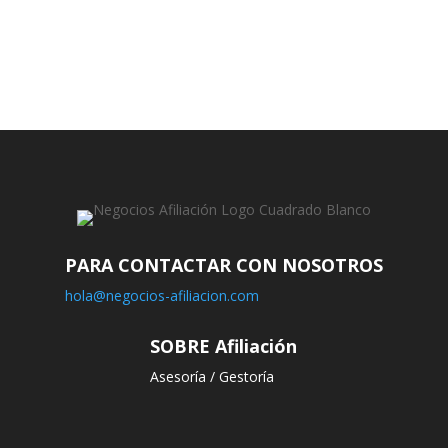
PARA CONTACTAR CON NOSOTROS
hola@negocios-afiliacion.com
SOBRE Afiliación
Asesoría / Gestoría