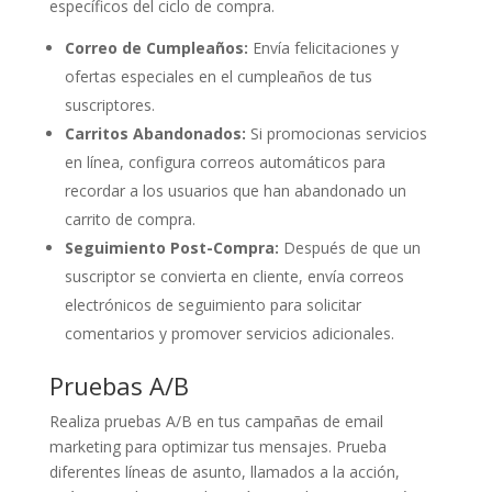
específicos del ciclo de compra.
Correo de Cumpleaños:
Envía felicitaciones y
ofertas especiales en el cumpleaños de tus
suscriptores.
Carritos Abandonados:
Si promocionas servicios
en línea, configura correos automáticos para
recordar a los usuarios que han abandonado un
carrito de compra.
Seguimiento Post-Compra:
Después de que un
suscriptor se convierta en cliente, envía correos
electrónicos de seguimiento para solicitar
comentarios y promover servicios adicionales.
Pruebas A/B
Realiza pruebas A/B en tus campañas de email
marketing para optimizar tus mensajes. Prueba
diferentes líneas de asunto, llamados a la acción,