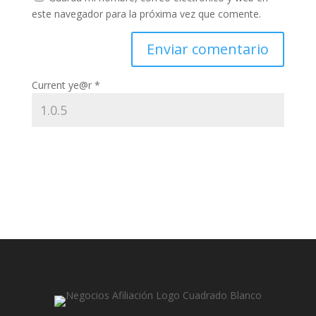
este navegador para la próxima vez que comente.
Current ye@r
*