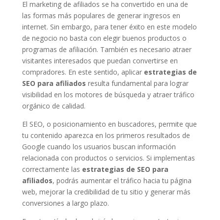
El marketing de afiliados se ha convertido en una de
las formas más populares de generar ingresos en
internet. Sin embargo, para tener éxito en este modelo
de negocio no basta con elegir buenos productos o
programas de afiliación. También es necesario atraer
visitantes interesados que puedan convertirse en
compradores. En este sentido, aplicar
estrategias de
SEO para afiliados
resulta fundamental para lograr
visibilidad en los motores de búsqueda y atraer tráfico
orgánico de calidad.
El SEO, o posicionamiento en buscadores, permite que
tu contenido aparezca en los primeros resultados de
Google cuando los usuarios buscan información
relacionada con productos o servicios. Si implementas
correctamente las
estrategias de SEO para
afiliados
, podrás aumentar el tráfico hacia tu página
web, mejorar la credibilidad de tu sitio y generar más
conversiones a largo plazo.