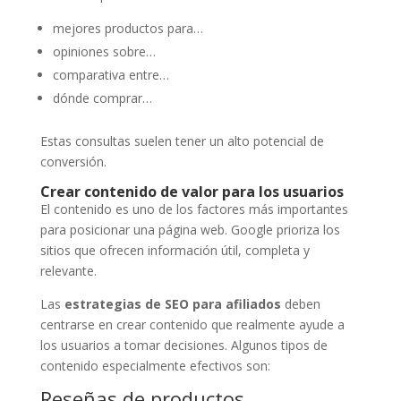
mejores productos para…
opiniones sobre…
comparativa entre…
dónde comprar…
Estas consultas suelen tener un alto potencial de
conversión.
Crear contenido de valor para los usuarios
El contenido es uno de los factores más importantes
para posicionar una página web. Google prioriza los
sitios que ofrecen información útil, completa y
relevante.
Las
estrategias de SEO para afiliados
deben
centrarse en crear contenido que realmente ayude a
los usuarios a tomar decisiones. Algunos tipos de
contenido especialmente efectivos son:
Reseñas de productos