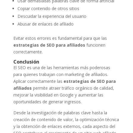
Usar demasiadas palabras clave de forma artificial
Copiar contenido de otros sitios
Descuidar la experiencia del usuario
Abusar de enlaces de afiliado
Evitar estos errores es fundamental para que las
estrategias de SEO para afiliados
funcionen
correctamente.
Conclusión
El SEO es una de las herramientas más poderosas
para quienes trabajan con marketing de afiliados.
Aplicar correctamente las
estrategias de SEO para
afiliados
permite atraer tráfico orgánico de calidad,
mejorar la visibilidad en Google y aumentar las
oportunidades de generar ingresos.
Desde la investigación de palabras clave hasta la
creación de contenido de valor, la optimización técnica
y la obtención de enlaces externos, cada aspecto del