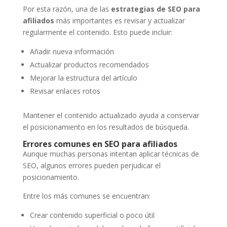
Por esta razón, una de las
estrategias de SEO para
afiliados
más importantes es revisar y actualizar
regularmente el contenido. Esto puede incluir:
Añadir nueva información
Actualizar productos recomendados
Mejorar la estructura del artículo
Revisar enlaces rotos
Mantener el contenido actualizado ayuda a conservar
el posicionamiento en los resultados de búsqueda.
Errores comunes en SEO para afiliados
Aunque muchas personas intentan aplicar técnicas de
SEO, algunos errores pueden perjudicar el
posicionamiento.
Entre los más comunes se encuentran:
Crear contenido superficial o poco útil