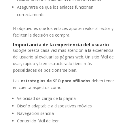
Asegurarse de que los enlaces funcionen
correctamente
El objetivo es que los enlaces aporten valor al lector y
faciliten la decisión de compra.
Importancia de la experiencia del usuario
Google presta cada vez más atención a la experiencia
del usuario al evaluar las páginas web. Un sitio fácil de
usar, rápido y bien estructurado tiene más
posibilidades de posicionarse bien.
Las
estrategias de SEO para afiliados
deben tener
en cuenta aspectos como:
Velocidad de carga de la página
Diseño adaptable a dispositivos móviles
Navegación sencilla
Contenido fácil de leer