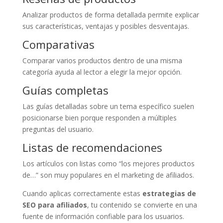
Analizar productos de forma detallada permite explicar
sus características, ventajas y posibles desventajas.
Comparativas
Comparar varios productos dentro de una misma
categoría ayuda al lector a elegir la mejor opción.
Guías completas
Las guías detalladas sobre un tema específico suelen
posicionarse bien porque responden a múltiples
preguntas del usuario.
Listas de recomendaciones
Los artículos con listas como “los mejores productos
de…” son muy populares en el marketing de afiliados.
Cuando aplicas correctamente estas
estrategias de
SEO para afiliados
, tu contenido se convierte en una
fuente de información confiable para los usuarios.