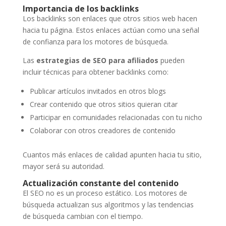
Importancia de los backlinks
Los backlinks son enlaces que otros sitios web hacen
hacia tu página. Estos enlaces actúan como una señal
de confianza para los motores de búsqueda.
Las
estrategias de SEO para afiliados
pueden
incluir técnicas para obtener backlinks como:
Publicar artículos invitados en otros blogs
Crear contenido que otros sitios quieran citar
Participar en comunidades relacionadas con tu nicho
Colaborar con otros creadores de contenido
Cuantos más enlaces de calidad apunten hacia tu sitio,
mayor será su autoridad.
Actualización constante del contenido
El SEO no es un proceso estático. Los motores de
búsqueda actualizan sus algoritmos y las tendencias
de búsqueda cambian con el tiempo.