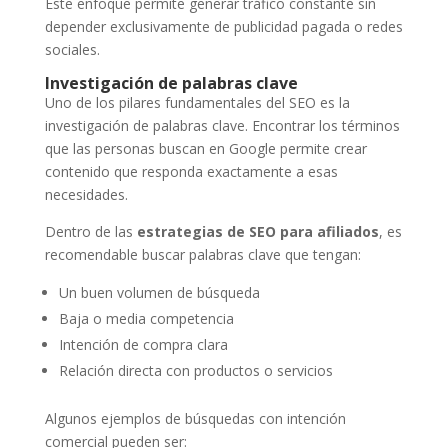
Este enfoque permite generar tráfico constante sin
depender exclusivamente de publicidad pagada o redes
sociales.
Investigación de palabras clave
Uno de los pilares fundamentales del SEO es la
investigación de palabras clave. Encontrar los términos
que las personas buscan en Google permite crear
contenido que responda exactamente a esas
necesidades.
Dentro de las
estrategias de SEO para afiliados
, es
recomendable buscar palabras clave que tengan:
Un buen volumen de búsqueda
Baja o media competencia
Intención de compra clara
Relación directa con productos o servicios
Algunos ejemplos de búsquedas con intención
comercial pueden ser: