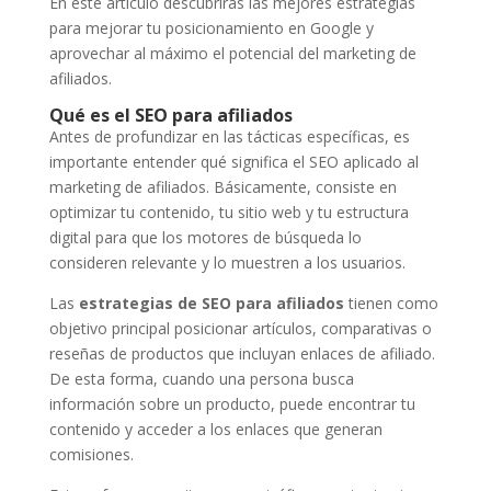
En este artículo descubrirás las mejores estrategias
para mejorar tu posicionamiento en Google y
aprovechar al máximo el potencial del marketing de
afiliados.
Qué es el SEO para afiliados
Antes de profundizar en las tácticas específicas, es
importante entender qué significa el SEO aplicado al
marketing de afiliados. Básicamente, consiste en
optimizar tu contenido, tu sitio web y tu estructura
digital para que los motores de búsqueda lo
consideren relevante y lo muestren a los usuarios.
Las
estrategias de SEO para afiliados
tienen como
objetivo principal posicionar artículos, comparativas o
reseñas de productos que incluyan enlaces de afiliado.
De esta forma, cuando una persona busca
información sobre un producto, puede encontrar tu
contenido y acceder a los enlaces que generan
comisiones.