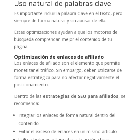
Uso natural de palabras clave
Es importante incluir la palabra clave en el texto, pero
siempre de forma natural y sin abusar de ella.
Estas optimizaciones ayudan a que los motores de
búsqueda comprendan mejor el contenido de tu
página.
Optimización de enlaces de afiliado
Los enlaces de afiliado son el elemento que permite
monetizar el tráfico. Sin embargo, deben utilizarse de
forma estratégica para no afectar negativamente el
posicionamiento.
Dentro de las
estrategias de SEO para afiliados
, se
recomienda:
Integrar los enlaces de forma natural dentro del
contenido
Evitar el exceso de enlaces en un mismo artículo
Utilizar botones o llamadas a la acción claras