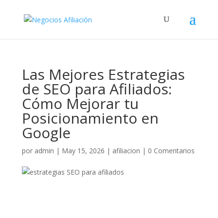
Las Mejores Estrategias
de SEO para Afiliados:
Cómo Mejorar tu
Posicionamiento en
Google
por
admin
|
May 15, 2026
|
afiliacion
|
0 Comentarios