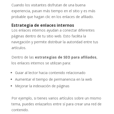
Cuando los visitantes disfrutan de una buena
experiencia, pasan más tiempo en el sitio y es más
probable que hagan clic en los enlaces de afiliado.
Estrategia de enlaces internos
Los enlaces internos ayudan a conectar diferentes
páginas dentro de tu sitio web. Esto facilita la
navegación y permite distribuir la autoridad entre tus
artículos.
Dentro de las
estrategias de SEO para afiliados
,
los enlaces internos se utilizan para:
Guiar al lector hacia contenido relacionado
Aumentar el tiempo de permanencia en la web
Mejorar la indexación de páginas
Por ejemplo, si tienes varios artículos sobre un mismo
tema, puedes enlazarlos entre sí para crear una red de
contenido.