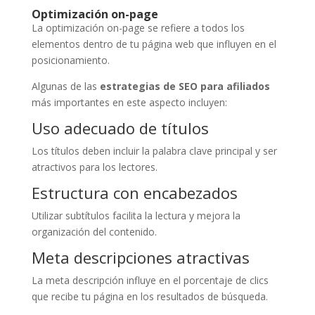
Optimización on-page
La optimización on-page se refiere a todos los
elementos dentro de tu página web que influyen en el
posicionamiento.
Algunas de las
estrategias de SEO para afiliados
más importantes en este aspecto incluyen:
Uso adecuado de títulos
Los títulos deben incluir la palabra clave principal y ser
atractivos para los lectores.
Estructura con encabezados
Utilizar subtítulos facilita la lectura y mejora la
organización del contenido.
Meta descripciones atractivas
La meta descripción influye en el porcentaje de clics
que recibe tu página en los resultados de búsqueda.