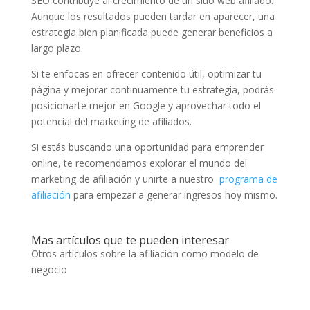
SEO contribuye al crecimiento de un sitio web afiliado.
Aunque los resultados pueden tardar en aparecer, una
estrategia bien planificada puede generar beneficios a
largo plazo.
Si te enfocas en ofrecer contenido útil, optimizar tu
página y mejorar continuamente tu estrategia, podrás
posicionarte mejor en Google y aprovechar todo el
potencial del marketing de afiliados.
Si estás buscando una oportunidad para emprender
online, te recomendamos explorar el mundo del
marketing de afiliación y unirte a nuestro
programa de
afiliación
para empezar a generar ingresos hoy mismo.
Mas artículos que te pueden interesar
Otros artículos sobre la afiliación como modelo de
negocio