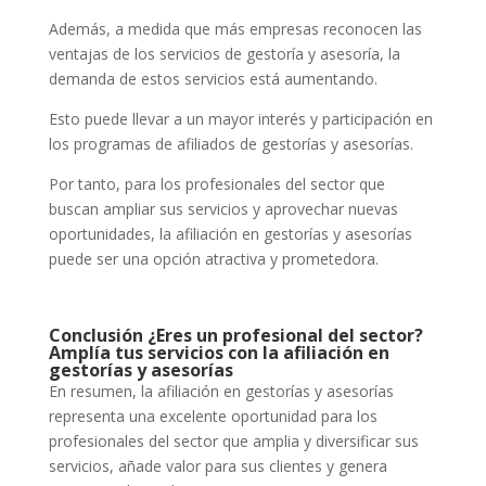
Además, a medida que más empresas reconocen las
ventajas de los servicios de gestoría y asesoría, la
demanda de estos servicios está aumentando.
Esto puede llevar a un mayor interés y participación en
los programas de afiliados de gestorías y asesorías.
Por tanto, para los profesionales del sector que
buscan ampliar sus servicios y aprovechar nuevas
oportunidades, la afiliación en gestorías y asesorías
puede ser una opción atractiva y prometedora.
Conclusión ¿Eres un profesional del sector?
Amplía tus servicios con la afiliación en
gestorías y asesorías
En resumen, la afiliación en gestorías y asesorías
representa una excelente oportunidad para los
profesionales del sector que amplia y diversificar sus
servicios, añade valor para sus clientes y genera