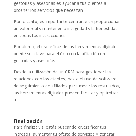
gestorías y asesorías es ayudar a tus clientes a
obtener los servicios que necesitan.
Por lo tanto, es importante centrarse en proporcionar
un valor real y mantener la integridad y la honestidad
en todas tus interacciones.
Por último, el uso eficaz de las herramientas digitales
puede ser clave para el éxito en la afiliación en
gestorías y asesorías.
Desde la utilización de un CRM para gestionar las
relaciones con los clientes, hasta el uso de software
de seguimiento de afiliados para medir los resultados,
las herramientas digitales pueden facilitar y optimizar
tu
Finalización
Para finalizar, si estás buscando diversificar tus
ingresos, aumentar tu oferta de servicios y generar