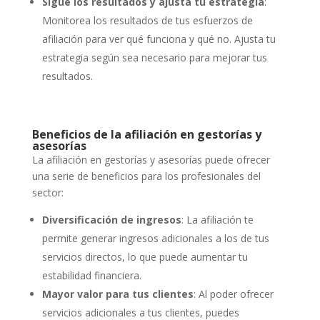
Sigue los resultados y ajusta tu estrategia
:
Monitorea los resultados de tus esfuerzos de
afiliación para ver qué funciona y qué no. Ajusta tu
estrategia según sea necesario para mejorar tus
resultados.
Beneficios de la afiliación en gestorías y
asesorías
La afiliación en gestorías y asesorías puede ofrecer
una serie de beneficios para los profesionales del
sector:
Diversificación de ingresos
: La afiliación te
permite generar ingresos adicionales a los de tus
servicios directos, lo que puede aumentar tu
estabilidad financiera.
Mayor valor para tus clientes
: Al poder ofrecer
servicios adicionales a tus clientes, puedes