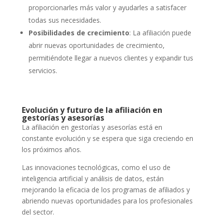
proporcionarles más valor y ayudarles a satisfacer
todas sus necesidades.
Posibilidades de crecimiento
: La afiliación puede
abrir nuevas oportunidades de crecimiento,
permitiéndote llegar a nuevos clientes y expandir tus
servicios.
Evolución y futuro de la afiliación en
gestorías y asesorías
La afiliación en gestorías y asesorías está en
constante evolución y se espera que siga creciendo en
los próximos años.
Las innovaciones tecnológicas, como el uso de
inteligencia artificial y análisis de datos, están
mejorando la eficacia de los programas de afiliados y
abriendo nuevas oportunidades para los profesionales
del sector.