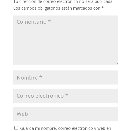
Tu dirección de correo electrónico no será publicada.
Los campos obligatorios están marcados con
*
Guarda mi nombre, correo electrónico y web en