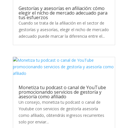
Gestorías y asesorías en afiliación: cómo
elegir el nicho de mercado adecuado para
tus esfuerzos
Cuando se trata de la afiliación en el sector de
gestorías y asesorías, elegir el nicho de mercado
adecuado puede marcar la diferencia entre el...
Monetiza tu podcast o canal de YouTube
promocionando servicios de gestoría y
asesoría como afiliado
Un consejo, monetiza tu podcast o canal de
Youtube con servicios de gestoría asesoría
como afiliado, obtendrás ingresos recurrentes
solo por enviar...