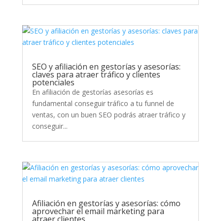
SEO y afiliación en gestorías y asesorías:
claves para atraer tráfico y clientes
potenciales
En afiliación de gestorías asesorías es
fundamental conseguir tráfico a tu funnel de
ventas, con un buen SEO podrás atraer tráfico y
conseguir...
Afiliación en gestorías y asesorías: cómo
aprovechar el email marketing para
atraer clientes