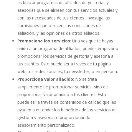
es buscar programas de afiliados de gestorías y
asesorías que se alineen con tus servicios actuales y
con las necesidades de tus clientes. Investiga las
comisiones que ofrecen, las condiciones de
afiliación, y las opiniones de otros afiliados.
Promociona los servicios
: Una vez que te hayas
unido a un programa de afiliados, puedes empezar a
promocionar los servicios de gestoría y asesoría a
tus clientes. Esto puede ser a través de tu página
web, tus redes sociales, tu newsletter, o en persona.
Proporciona valor añadido
: No se trata
simplemente de promocionar servicios, sino de
proporcionar valor añadido a tus clientes. Esto
puede ser a través de contenidos de calidad que les
ayuden a entender los beneficios de los servicios de
gestoría y asesoría, o proporcionando
asesoramiento personalizado.