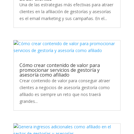
Una de las estrategias más efectivas para atraer
clientes en la afiliación de gestorías y asesorías
es el email marketing y sus campañas. En el...
Cómo crear contenido de valor para
promocionar servicios de gestoría y
asesoría como afiliado
Crear contenido de valor para conseguir atraer
clientes a negocios de asesoría gestoría como
afiliado es siempre un reto que nos traerá
grandes...