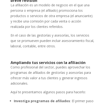
breve revisión
La afiliación es un modelo de negocio en el que una
persona o empresa (el afiliado) promociona los
productos o servicios de otra empresa (el anunciante)
y recibe una comisión por cada venta o acción
realizada por los clientes referidos.
En el caso de las gestorías y asesorías, los servicios
que se promueven pueden incluir asesoramiento fiscal,
laboral, contable, entre otros.
Ampliando tus servicios con la afiliación
Como profesional del sector, puedes aprovechar los
programas de afiliados de gestorías y asesorías para
ofrecer más valor a tus clientes y generar ingresos
adicionales.
Aquí te presentamos algunos pasos para hacerlo:
Investiga programas de afiliados
: El primer paso