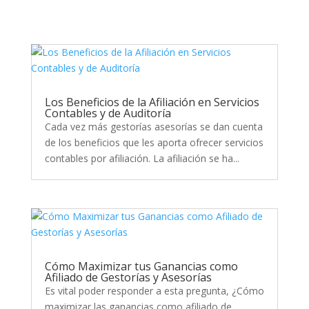
Los Beneficios de la Afiliación en Servicios
Contables y de Auditoría
Cada vez más gestorías asesorías se dan cuenta
de los beneficios que les aporta ofrecer servicios
contables por afiliación. La afiliación se ha...
Cómo Maximizar tus Ganancias como
Afiliado de Gestorías y Asesorías
Es vital poder responder a esta pregunta, ¿Cómo
maximizar las ganancias como afiliado de