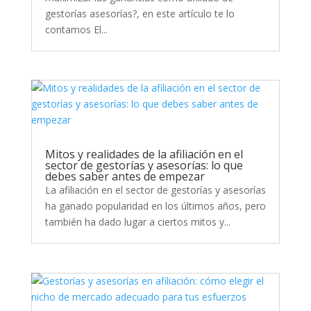
gestorías asesorías?, en este artículo te lo
contamos El...
Mitos y realidades de la afiliación en el
sector de gestorías y asesorías: lo que
debes saber antes de empezar
La afiliación en el sector de gestorías y asesorías
ha ganado popularidad en los últimos años, pero
también ha dado lugar a ciertos mitos y...