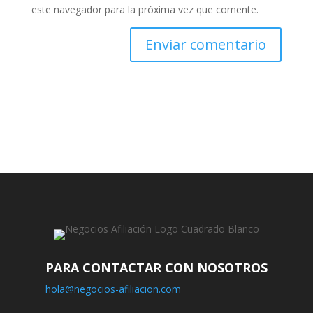
este navegador para la próxima vez que comente.
PARA CONTACTAR CON NOSOTROS
hola@negocios-afiliacion.com