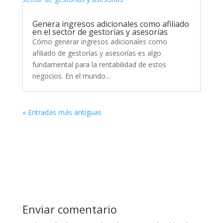
Genera ingresos adicionales como afiliado
en el sector de gestorías y asesorías
Cómo generar ingresos adicionales como
afiliado de gestorías y asesorías es algo
fundamental para la rentabilidad de estos
negocios. En el mundo...
« Entradas más antiguas
Enviar comentario