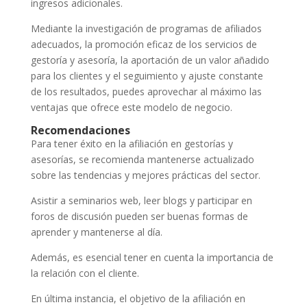
ingresos adicionales.
Mediante la investigación de programas de afiliados
adecuados, la promoción eficaz de los servicios de
gestoría y asesoría, la aportación de un valor añadido
para los clientes y el seguimiento y ajuste constante
de los resultados, puedes aprovechar al máximo las
ventajas que ofrece este modelo de negocio.
Recomendaciones
Para tener éxito en la afiliación en gestorías y
asesorías, se recomienda mantenerse actualizado
sobre las tendencias y mejores prácticas del sector.
Asistir a seminarios web, leer blogs y participar en
foros de discusión pueden ser buenas formas de
aprender y mantenerse al día.
Además, es esencial tener en cuenta la importancia de
la relación con el cliente.
En última instancia, el objetivo de la afiliación en