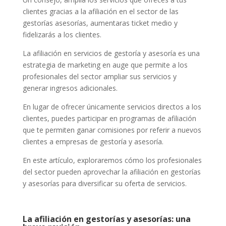
clientes gracias a la afiliación en el sector de las
gestorías asesorías, aumentaras ticket medio y
fidelizarás a los clientes.
La afiliación en servicios de gestoría y asesoría es una
estrategia de marketing en auge que permite a los
profesionales del sector ampliar sus servicios y
generar ingresos adicionales.
En lugar de ofrecer únicamente servicios directos a los
clientes, puedes participar en programas de afiliación
que te permiten ganar comisiones por referir a nuevos
clientes a empresas de gestoría y asesoría.
En este artículo, exploraremos cómo los profesionales
del sector pueden aprovechar la afiliación en gestorías
y asesorías para diversificar su oferta de servicios.
La afiliación en gestorías y asesorías: una