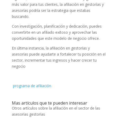
más valor para tus clientes, la afiliación en gestorías y
asesorías podría ser la estrategia que estabas
buscando.
Con investigación, planificación y dedicación, puedes
convertirte en un afiliado exitoso y aprovechar las
oportunidades que este modelo de negocio ofrece.
En última instancia, la afiliación en gestorías y
asesorías puede ayudarte a fortalecer tu posición en el
sector, incrementar tus ingresos y hacer crecer tu
negocio
programa de afiliación
Mas artículos que te pueden interesar
Otros artículos sobre la afiliación en el sector de las
asesorías gestorías