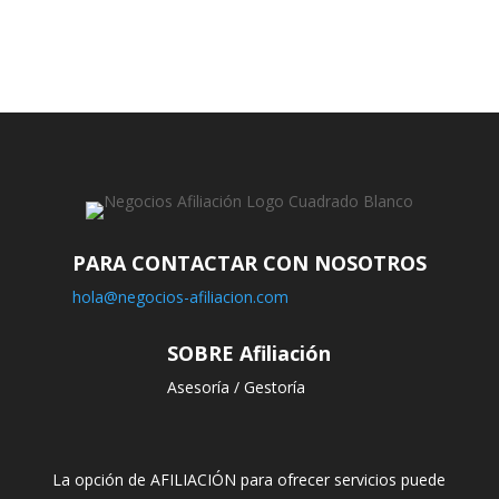
PARA CONTACTAR CON NOSOTROS
hola@negocios-afiliacion.com
SOBRE Afiliación
Asesoría / Gestoría
La opción de AFILIACIÓN para ofrecer servicios puede