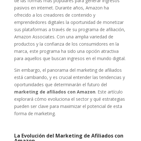
de las formas más populares para generar ingresos
pasivos en internet. Durante años, Amazon ha
ofrecido a los creadores de contenido y
emprendedores digitales la oportunidad de monetizar
sus plataformas a través de su programa de afiliación,
Amazon Associates. Con una amplia variedad de
productos y la confianza de los consumidores en la
marca, este programa ha sido una opción atractiva
para aquellos que buscan ingresos en el mundo digital.
Sin embargo, el panorama del marketing de afiliados
está cambiando, y es crucial entender las tendencias y
oportunidades que determinarán el futuro del
marketing de afiliados con Amazon
. Este artículo
explorará cómo evoluciona el sector y qué estrategias
pueden ser clave para maximizar el potencial de esta
forma de marketing.
La Evolución del Marketing de Afiliados con
Amazon