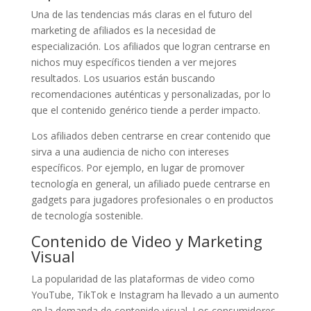
Una de las tendencias más claras en el futuro del
marketing de afiliados es la necesidad de
especialización. Los afiliados que logran centrarse en
nichos muy específicos tienden a ver mejores
resultados. Los usuarios están buscando
recomendaciones auténticas y personalizadas, por lo
que el contenido genérico tiende a perder impacto.
Los afiliados deben centrarse en crear contenido que
sirva a una audiencia de nicho con intereses
específicos. Por ejemplo, en lugar de promover
tecnología en general, un afiliado puede centrarse en
gadgets para jugadores profesionales o en productos
de tecnología sostenible.
Contenido de Video y Marketing
Visual
La popularidad de las plataformas de video como
YouTube, TikTok e Instagram ha llevado a un aumento
en la demanda de contenido visual. Los consumidores