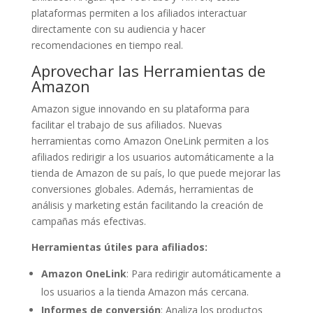
plataformas permiten a los afiliados interactuar
directamente con su audiencia y hacer
recomendaciones en tiempo real.
Aprovechar las Herramientas de
Amazon
Amazon sigue innovando en su plataforma para
facilitar el trabajo de sus afiliados. Nuevas
herramientas como Amazon OneLink permiten a los
afiliados redirigir a los usuarios automáticamente a la
tienda de Amazon de su país, lo que puede mejorar las
conversiones globales. Además, herramientas de
análisis y marketing están facilitando la creación de
campañas más efectivas.
Herramientas útiles para afiliados:
Amazon OneLink
: Para redirigir automáticamente a
los usuarios a la tienda Amazon más cercana.
Informes de conversión
: Analiza los productos