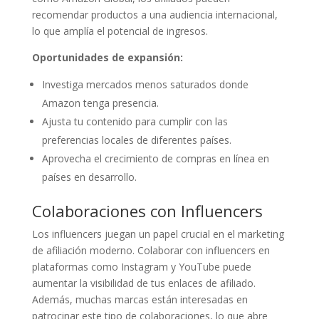
recomendar productos a una audiencia internacional,
lo que amplía el potencial de ingresos.
Oportunidades de expansión:
Investiga mercados menos saturados donde
Amazon tenga presencia.
Ajusta tu contenido para cumplir con las
preferencias locales de diferentes países.
Aprovecha el crecimiento de compras en línea en
países en desarrollo.
Colaboraciones con Influencers
Los influencers juegan un papel crucial en el marketing
de afiliación moderno. Colaborar con influencers en
plataformas como Instagram y YouTube puede
aumentar la visibilidad de tus enlaces de afiliado.
Además, muchas marcas están interesadas en
patrocinar este tipo de colaboraciones, lo que abre