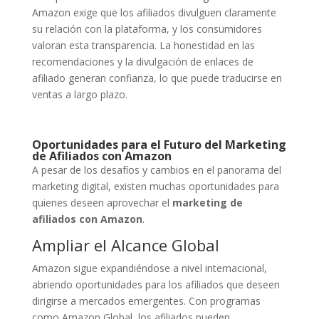
Amazon exige que los afiliados divulguen claramente
su relación con la plataforma, y los consumidores
valoran esta transparencia. La honestidad en las
recomendaciones y la divulgación de enlaces de
afiliado generan confianza, lo que puede traducirse en
ventas a largo plazo.
Oportunidades para el Futuro del Marketing
de Afiliados con Amazon
A pesar de los desafíos y cambios en el panorama del
marketing digital, existen muchas oportunidades para
quienes deseen aprovechar el
marketing de
afiliados con Amazon
.
Ampliar el Alcance Global
Amazon sigue expandiéndose a nivel internacional,
abriendo oportunidades para los afiliados que deseen
dirigirse a mercados emergentes. Con programas
como Amazon Global, los afiliados pueden