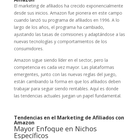
El marketing de afiliados ha crecido exponencialmente
desde sus inicios. Amazon fue pionera en este campo
cuando lanzó su programa de afiliados en 1996. A lo
largo de los años, el programa ha cambiado,
ajustando las tasas de comisiones y adaptándose a las
nuevas tecnologías y comportamientos de los
consumidores.
Amazon sigue siendo líder en el sector, pero la
competencia es cada vez mayor. Las plataformas
emergentes, junto con las nuevas reglas del juego,
están cambiando la forma en que los afiliados deben
trabajar para seguir siendo rentables. Aquí es donde
las tendencias actuales juegan un papel fundamental.
Tendencias en el Marketing de Afiliados con
Amazon
Mayor Enfoque en Nichos
Específicos