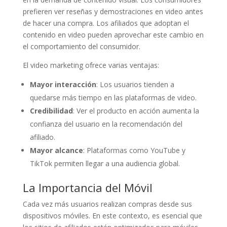
prefieren ver reseñas y demostraciones en video antes
de hacer una compra. Los afiliados que adoptan el
contenido en video pueden aprovechar este cambio en
el comportamiento del consumidor.
El video marketing ofrece varias ventajas:
Mayor interacción
: Los usuarios tienden a
quedarse más tiempo en las plataformas de video.
Credibilidad
: Ver el producto en acción aumenta la
confianza del usuario en la recomendación del
afiliado.
Mayor alcance
: Plataformas como YouTube y
TikTok permiten llegar a una audiencia global.
La Importancia del Móvil
Cada vez más usuarios realizan compras desde sus
dispositivos móviles. En este contexto, es esencial que