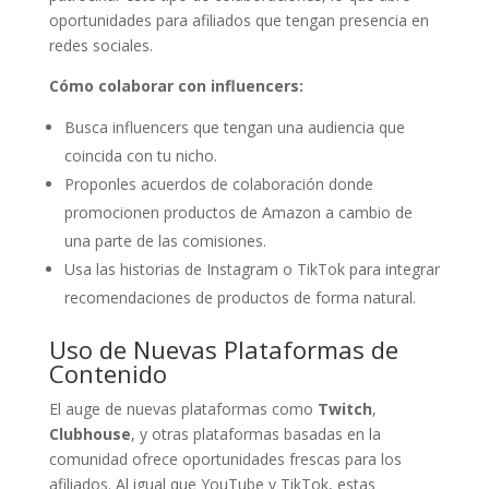
oportunidades para afiliados que tengan presencia en
redes sociales.
Cómo colaborar con influencers:
Busca influencers que tengan una audiencia que
coincida con tu nicho.
Proponles acuerdos de colaboración donde
promocionen productos de Amazon a cambio de
una parte de las comisiones.
Usa las historias de Instagram o TikTok para integrar
recomendaciones de productos de forma natural.
Uso de Nuevas Plataformas de
Contenido
El auge de nuevas plataformas como
Twitch
,
Clubhouse
, y otras plataformas basadas en la
comunidad ofrece oportunidades frescas para los
afiliados. Al igual que YouTube y TikTok, estas