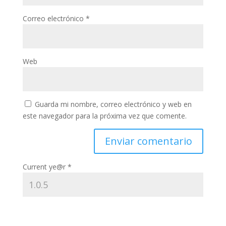
Correo electrónico
*
Web
Guarda mi nombre, correo electrónico y web en
este navegador para la próxima vez que comente.
Current ye@r
*