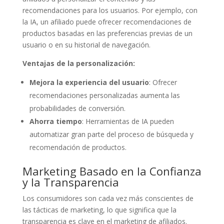
recomendaciones para los usuarios. Por ejemplo, con
la IA, un afiliado puede ofrecer recomendaciones de
productos basadas en las preferencias previas de un
usuario o en su historial de navegación.
Ventajas de la personalización:
Mejora la experiencia del usuario
: Ofrecer
recomendaciones personalizadas aumenta las
probabilidades de conversión.
Ahorra tiempo
: Herramientas de IA pueden
automatizar gran parte del proceso de búsqueda y
recomendación de productos.
Marketing Basado en la Confianza
y la Transparencia
Los consumidores son cada vez más conscientes de
las tácticas de marketing, lo que significa que la
transparencia es clave en el marketing de afiliados.