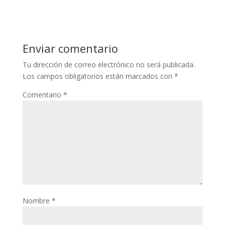
Enviar comentario
Tu dirección de correo electrónico no será publicada.
Los campos obligatorios están marcados con
*
Comentario
*
Nombre
*