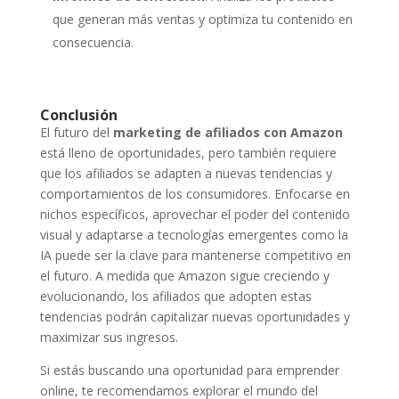
que generan más ventas y optimiza tu contenido en
consecuencia.
Conclusión
El futuro del
marketing de afiliados con Amazon
está lleno de oportunidades, pero también requiere
que los afiliados se adapten a nuevas tendencias y
comportamientos de los consumidores. Enfocarse en
nichos específicos, aprovechar el poder del contenido
visual y adaptarse a tecnologías emergentes como la
IA puede ser la clave para mantenerse competitivo en
el futuro. A medida que Amazon sigue creciendo y
evolucionando, los afiliados que adopten estas
tendencias podrán capitalizar nuevas oportunidades y
maximizar sus ingresos.
Si estás buscando una oportunidad para emprender
online, te recomendamos explorar el mundo del