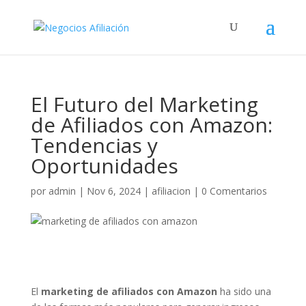
El Futuro del Marketing
de Afiliados con Amazon:
Tendencias y
Oportunidades
por
admin
|
Nov 6, 2024
|
afiliacion
|
0 Comentarios
El
marketing de afiliados con Amazon
ha sido una