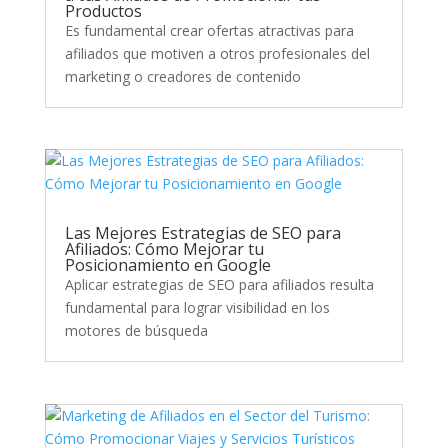
Productos
Es fundamental crear ofertas atractivas para
afiliados que motiven a otros profesionales del
marketing o creadores de contenido
Las Mejores Estrategias de SEO para
Afiliados: Cómo Mejorar tu
Posicionamiento en Google
Aplicar estrategias de SEO para afiliados resulta
fundamental para lograr visibilidad en los
motores de búsqueda