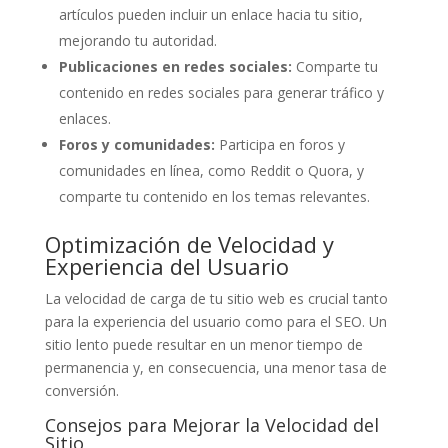
artículos pueden incluir un enlace hacia tu sitio,
mejorando tu autoridad.
Publicaciones en redes sociales:
Comparte tu
contenido en redes sociales para generar tráfico y
enlaces.
Foros y comunidades:
Participa en foros y
comunidades en línea, como Reddit o Quora, y
comparte tu contenido en los temas relevantes.
Optimización de Velocidad y
Experiencia del Usuario
La velocidad de carga de tu sitio web es crucial tanto
para la experiencia del usuario como para el SEO. Un
sitio lento puede resultar en un menor tiempo de
permanencia y, en consecuencia, una menor tasa de
conversión.
Consejos para Mejorar la Velocidad del
Sitio