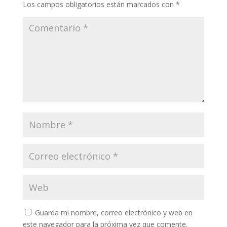
Los campos obligatorios están marcados con
*
Guarda mi nombre, correo electrónico y web en
este navegador para la próxima vez que comente.