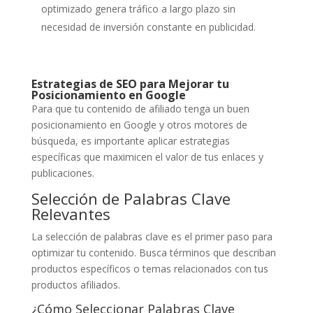
optimizado genera tráfico a largo plazo sin
necesidad de inversión constante en publicidad.
Estrategias de SEO para Mejorar tu
Posicionamiento en Google
Para que tu contenido de afiliado tenga un buen
posicionamiento en Google y otros motores de
búsqueda, es importante aplicar estrategias
específicas que maximicen el valor de tus enlaces y
publicaciones.
Selección de Palabras Clave
Relevantes
La selección de palabras clave es el primer paso para
optimizar tu contenido. Busca términos que describan
productos específicos o temas relacionados con tus
productos afiliados.
¿Cómo Seleccionar Palabras Clave