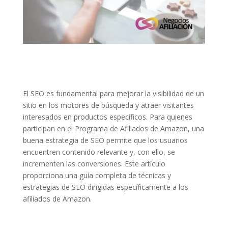
El SEO es fundamental para mejorar la visibilidad de un
sitio en los motores de búsqueda y atraer visitantes
interesados en productos específicos. Para quienes
participan en el Programa de Afiliados de Amazon, una
buena estrategia de SEO permite que los usuarios
encuentren contenido relevante y, con ello, se
incrementen las conversiones. Este artículo
proporciona una guía completa de técnicas y
estrategias de SEO dirigidas específicamente a los
afiliados de Amazon.