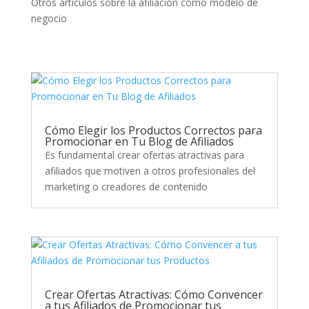
Otros artículos sobre la afiliación como modelo de
negocio
Cómo Elegir los Productos Correctos para
Promocionar en Tu Blog de Afiliados
Es fundamental crear ofertas atractivas para
afiliados que motiven a otros profesionales del
marketing o creadores de contenido
Crear Ofertas Atractivas: Cómo Convencer
a tus Afiliados de Promocionar tus