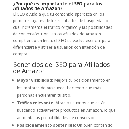
¿Por qué es Importante el SEO para los
Afiliados de Amazon?
El SEO ayuda a que tu contenido aparezca en los
primeros lugares de los resultados de búsqueda, lo
cual incrementa el tráfico orgánico y las posibilidades
de conversión. Con tantos afiliados de Amazon
compitiendo en línea, el SEO se vuelve esencial para
diferenciarse y atraer a usuarios con intención de
compra.
Beneficios del SEO para Afiliados
de Amazon
Mayor visibilidad:
Mejora tu posicionamiento en
los motores de búsqueda, haciendo que más
personas encuentren tu sitio.
Tráfico relevante:
Atrae a usuarios que están
buscando activamente productos en Amazon, lo que
aumenta las probabilidades de conversión.
Posicionamiento sostenible:
Un buen contenido