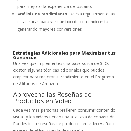
para mejorar la experiencia del usuario.
Análisis de rendimiento:
Revisa regularmente las
estadísticas para ver qué tipo de contenido está
generando mayores conversiones.
Estrategias Adicionales para Maximizar tus
Ganancias
Una vez que implementes una base sólida de SEO,
existen algunas técnicas adicionales que puedes
emplear para mejorar tu rendimiento en el Programa
de Afiliados de Amazon.
Aprovecha las Reseñas de
Productos en Video
Cada vez más personas prefieren consumir contenido
visual, y los videos tienen una alta tasa de conversión.
Puedes incluir reseñas de productos en video y añadir
enlaces de afiliados en la descripción.