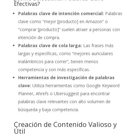
Efectivas?
Palabras clave de intención comercial:
Palabras
clave como “mejor [producto] en Amazon” o
“comprar [producto]” suelen atraer a personas con
intención de compra.
Palabras clave de cola larga:
Las frases más
largas y específicas, como “mejores auriculares
inalámbricos para correr”, tienen menos
competencia y son más específicas.
Herramientas de investigación de palabras
clave:
Utiliza herramientas como Google Keyword
Planner, Ahrefs o Ubersuggest para encontrar
palabras clave relevantes con alto volumen de
búsqueda y baja competencia.
Creación de Contenido Valioso y
Útil