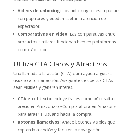
Videos de unboxing:
Los unboxing o desempaques
son populares y pueden captar la atención del
espectador.
Comparativas en video:
Las comparativas entre
productos similares funcionan bien en plataformas
como YouTube.
Utiliza CTA Claros y Atractivos
Una llamada a la acción (CTA) clara ayuda a guiar al
usuario a tomar acción. Asegúrate de que tus CTAs
sean visibles y generen interés.
CTA en el texto:
Incluye frases como «Consulta el
precio en Amazon» o «Compra ahora en Amazon»
para atraer al usuario hacia la compra.
Botones llamativos:
Añade botones visibles que
capten la atención y faciliten la navegación.