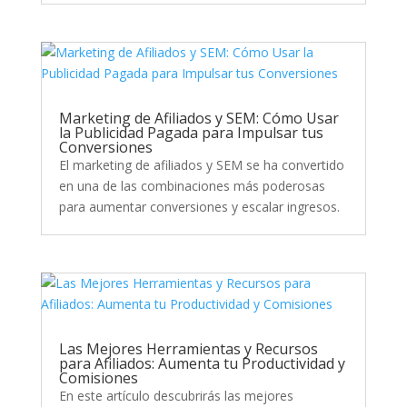
Marketing de Afiliados y SEM: Cómo Usar
la Publicidad Pagada para Impulsar tus
Conversiones
El marketing de afiliados y SEM se ha convertido
en una de las combinaciones más poderosas
para aumentar conversiones y escalar ingresos.
Las Mejores Herramientas y Recursos
para Afiliados: Aumenta tu Productividad y
Comisiones
En este artículo descubrirás las mejores