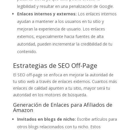
legibilidad y resultar en una penalización de Google.
Enlaces internos y externos:
Los enlaces internos
ayudan a mantener a los usuarios en tu sitio y
mejoran la experiencia de usuario. Los enlaces
externos, especialmente hacia fuentes de alta
autoridad, pueden incrementar la credibilidad de tu
contenido.
Estrategias de SEO Off-Page
El SEO off-page se enfoca en mejorar la autoridad de
tu sitio web a través de enlaces externos. Cuantos más
enlaces de calidad apunten a tu sitio, mayor será tu
autoridad en los motores de búsqueda.
Generación de Enlaces para Afiliados de
Amazon
Invitados en blogs de nicho:
Escribe artículos para
otros blogs relacionados con tu nicho. Estos