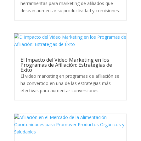
herramientas para marketing de afiliados que
desean aumentar su productividad y comisiones.
El Impacto del Video Marketing en los
Programas de Afiliación: Estrategias de
Éxito
El video marketing en programas de afiliación se
ha convertido en una de las estrategias más
efectivas para aumentar conversiones.