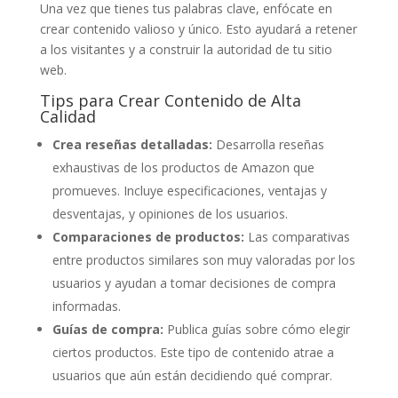
Una vez que tienes tus palabras clave, enfócate en
crear contenido valioso y único. Esto ayudará a retener
a los visitantes y a construir la autoridad de tu sitio
web.
Tips para Crear Contenido de Alta
Calidad
Crea reseñas detalladas:
Desarrolla reseñas
exhaustivas de los productos de Amazon que
promueves. Incluye especificaciones, ventajas y
desventajas, y opiniones de los usuarios.
Comparaciones de productos:
Las comparativas
entre productos similares son muy valoradas por los
usuarios y ayudan a tomar decisiones de compra
informadas.
Guías de compra:
Publica guías sobre cómo elegir
ciertos productos. Este tipo de contenido atrae a
usuarios que aún están decidiendo qué comprar.