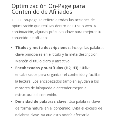
Optimización On-Page para
Contenido de Afiliados
El SEO on-page se refiere a todas las acciones de
optimización que realizas dentro de tu sitio web. A
continuación, algunas prácticas clave para mejorar tu
contenido de afiliado:
Títulos y meta descripciones:
Incluye las palabras
clave principales en el título y la meta descripción.
Mantén el título claro y atractivo.
Encabezados y subtítulos (H2, H3):
Utiliza
encabezados para organizar el contenido y facilitar
la lectura. Los encabezados también ayudan a los
motores de búsqueda a entender mejor la
estructura del contenido.
Densidad de palabras clave:
Usa palabras clave
de forma natural en el contenido. Evita el exceso de
palabras clave, ya que esto podría afectar la