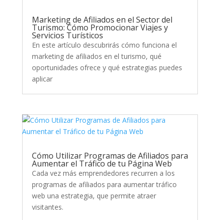
Marketing de Afiliados en el Sector del
Turismo: Cómo Promocionar Viajes y
Servicios Turísticos
En este artículo descubrirás cómo funciona el
marketing de afiliados en el turismo, qué
oportunidades ofrece y qué estrategias puedes
aplicar
Cómo Utilizar Programas de Afiliados para
Aumentar el Tráfico de tu Página Web
Cada vez más emprendedores recurren a los
programas de afiliados para aumentar tráfico
web una estrategia, que permite atraer
visitantes.