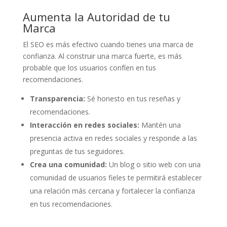
Aumenta la Autoridad de tu
Marca
El SEO es más efectivo cuando tienes una marca de
confianza. Al construir una marca fuerte, es más
probable que los usuarios confíen en tus
recomendaciones.
Transparencia:
Sé honesto en tus reseñas y
recomendaciones.
Interacción en redes sociales:
Mantén una
presencia activa en redes sociales y responde a las
preguntas de tus seguidores.
Crea una comunidad:
Un blog o sitio web con una
comunidad de usuarios fieles te permitirá establecer
una relación más cercana y fortalecer la confianza
en tus recomendaciones.