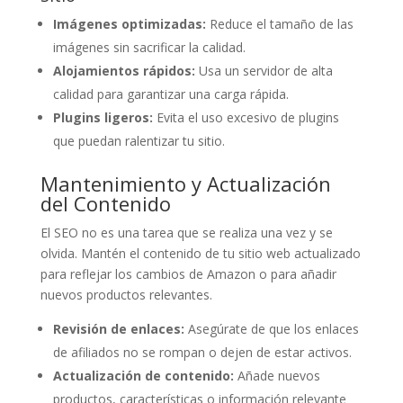
Imágenes optimizadas:
Reduce el tamaño de las
imágenes sin sacrificar la calidad.
Alojamientos rápidos:
Usa un servidor de alta
calidad para garantizar una carga rápida.
Plugins ligeros:
Evita el uso excesivo de plugins
que puedan ralentizar tu sitio.
Mantenimiento y Actualización
del Contenido
El SEO no es una tarea que se realiza una vez y se
olvida. Mantén el contenido de tu sitio web actualizado
para reflejar los cambios de Amazon o para añadir
nuevos productos relevantes.
Revisión de enlaces:
Asegúrate de que los enlaces
de afiliados no se rompan o dejen de estar activos.
Actualización de contenido:
Añade nuevos
productos, características o información relevante