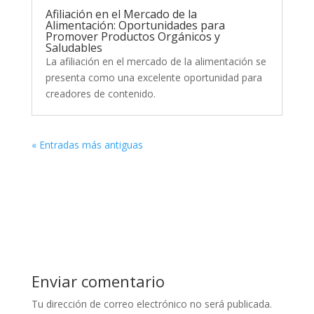
Afiliación en el Mercado de la
Alimentación: Oportunidades para
Promover Productos Orgánicos y
Saludables
La afiliación en el mercado de la alimentación se
presenta como una excelente oportunidad para
creadores de contenido.
« Entradas más antiguas
Enviar comentario
Tu dirección de correo electrónico no será publicada.