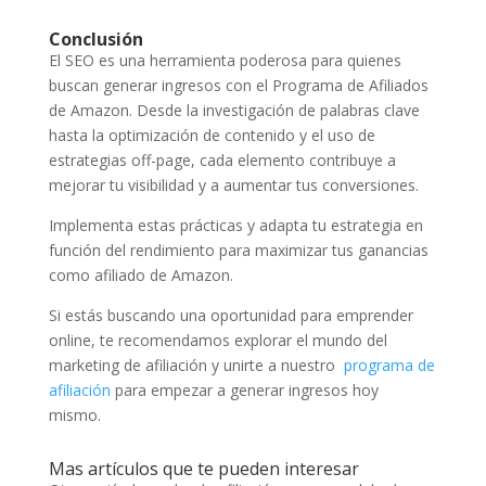
Conclusión
El SEO es una herramienta poderosa para quienes
buscan generar ingresos con el Programa de Afiliados
de Amazon. Desde la investigación de palabras clave
hasta la optimización de contenido y el uso de
estrategias off-page, cada elemento contribuye a
mejorar tu visibilidad y a aumentar tus conversiones.
Implementa estas prácticas y adapta tu estrategia en
función del rendimiento para maximizar tus ganancias
como afiliado de Amazon.
Si estás buscando una oportunidad para emprender
online, te recomendamos explorar el mundo del
marketing de afiliación y unirte a nuestro
programa de
afiliación
para empezar a generar ingresos hoy
mismo.
Mas artículos que te pueden interesar