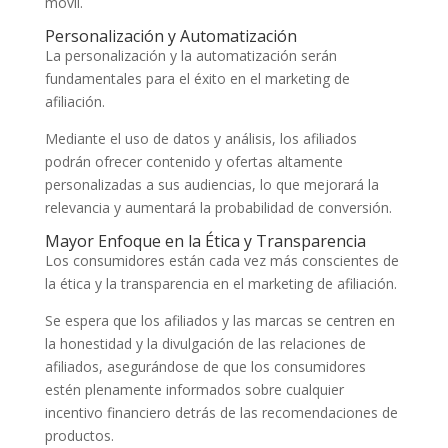
móvil.
Personalización y Automatización
La personalización y la automatización serán
fundamentales para el éxito en el marketing de
afiliación.
Mediante el uso de datos y análisis, los afiliados
podrán ofrecer contenido y ofertas altamente
personalizadas a sus audiencias, lo que mejorará la
relevancia y aumentará la probabilidad de conversión.
Mayor Enfoque en la Ética y Transparencia
Los consumidores están cada vez más conscientes de
la ética y la transparencia en el marketing de afiliación.
Se espera que los afiliados y las marcas se centren en
la honestidad y la divulgación de las relaciones de
afiliados, asegurándose de que los consumidores
estén plenamente informados sobre cualquier
incentivo financiero detrás de las recomendaciones de
productos.