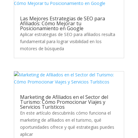
Las Mejores Estrategias de SEO para
Afiliados: Cómo Mejorar tu
Posicionamiento en Google
Aplicar estrategias de SEO para afiliados resulta
fundamental para lograr visibilidad en los
motores de búsqueda
Marketing de Afiliados en el Sector del
Turismo: Cómo Promocionar Viajes y
Servicios Turísticos
En este artículo descubrirás cómo funciona el
marketing de afiliados en el turismo, qué
oportunidades ofrece y qué estrategias puedes
aplicar