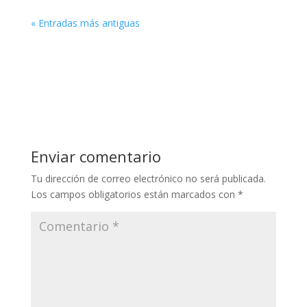
« Entradas más antiguas
Enviar comentario
Tu dirección de correo electrónico no será publicada.
Los campos obligatorios están marcados con
*