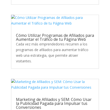
Cómo Utilizar Programas de Afiliados para
Aumentar el Tráfico de tu Página Web
Cada vez más emprendedores recurren a los
programas de afiliados para aumentar tráfico
web una estrategia, que permite atraer
visitantes.
Marketing de Afiliados y SEM: Cómo Usar
la Publicidad Pagada para Impulsar tus
Conversiones