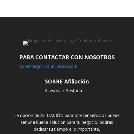
PARA CONTACTAR CON NOSOTROS
hola@negocios-afiliacion.com
SOBRE Afiliación
Asesoría / Gestoría
La opción de AFILIACIÓN para ofrecer servicios puede
ser una buena solución para tu negocio, podrás
dedicar tu tiempo a lo importante.