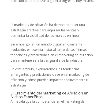
El marketing de afiliación ha demostrado ser una
estrategia efectiva para impulsar las ventas y
aumentar la visibilidad de las marcas en línea.
Sin embargo, en un mundo digital en constante
evolución, es esencial estar al tanto de las últimas
tendencias y predicciones en el marketing de afiliación
para mantenerse a la vanguardia de la industria.
En este artículo, exploraremos las tendencias
emergentes y predicciones clave en el marketing de
afiliación y cómo pueden impactar positivamente tu
estrategia.
El Crecimiento del Marketing de Afiliación en
Nichos Específicos
A medida que la competencia en el marketing de