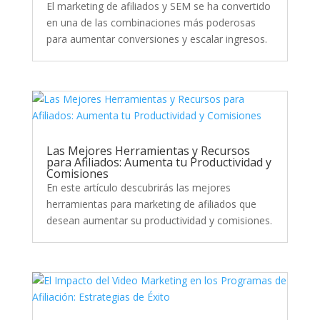
El marketing de afiliados y SEM se ha convertido
en una de las combinaciones más poderosas
para aumentar conversiones y escalar ingresos.
Las Mejores Herramientas y Recursos
para Afiliados: Aumenta tu Productividad y
Comisiones
En este artículo descubrirás las mejores
herramientas para marketing de afiliados que
desean aumentar su productividad y comisiones.