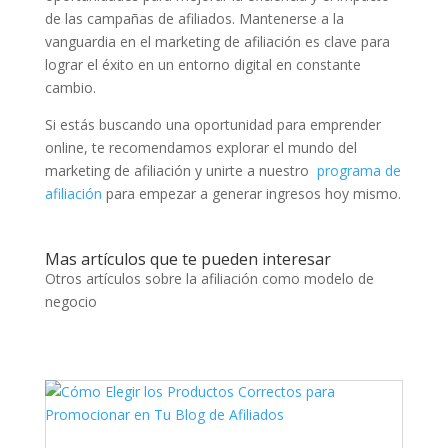
de las campañas de afiliados. Mantenerse a la
vanguardia en el marketing de afiliación es clave para
lograr el éxito en un entorno digital en constante
cambio.
Si estás buscando una oportunidad para emprender
online, te recomendamos explorar el mundo del
marketing de afiliación y unirte a nuestro
programa de
afiliación
para empezar a generar ingresos hoy mismo.
Mas artículos que te pueden interesar
Otros artículos sobre la afiliación como modelo de
negocio