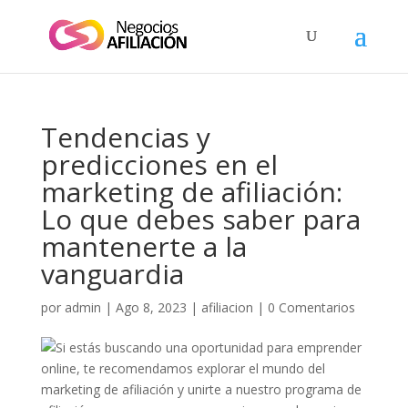
Tendencias y
predicciones en el
marketing de afiliación:
Lo que debes saber para
mantenerte a la
vanguardia
por
admin
|
Ago 8, 2023
|
afiliacion
|
0 Comentarios