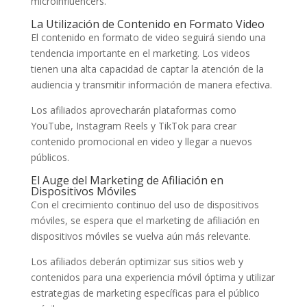
microinfluencers.
La Utilización de Contenido en Formato Video
El contenido en formato de video seguirá siendo una
tendencia importante en el marketing. Los videos
tienen una alta capacidad de captar la atención de la
audiencia y transmitir información de manera efectiva.
Los afiliados aprovecharán plataformas como
YouTube, Instagram Reels y TikTok para crear
contenido promocional en video y llegar a nuevos
públicos.
El Auge del Marketing de Afiliación en
Dispositivos Móviles
Con el crecimiento continuo del uso de dispositivos
móviles, se espera que el marketing de afiliación en
dispositivos móviles se vuelva aún más relevante.
Los afiliados deberán optimizar sus sitios web y
contenidos para una experiencia móvil óptima y utilizar
estrategias de marketing específicas para el público