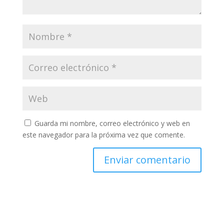
Guarda mi nombre, correo electrónico y web en
este navegador para la próxima vez que comente.