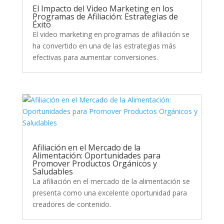
El Impacto del Video Marketing en los
Programas de Afiliación: Estrategias de
Éxito
El video marketing en programas de afiliación se
ha convertido en una de las estrategias más
efectivas para aumentar conversiones.
Afiliación en el Mercado de la
Alimentación: Oportunidades para
Promover Productos Orgánicos y
Saludables
La afiliación en el mercado de la alimentación se
presenta como una excelente oportunidad para
creadores de contenido.