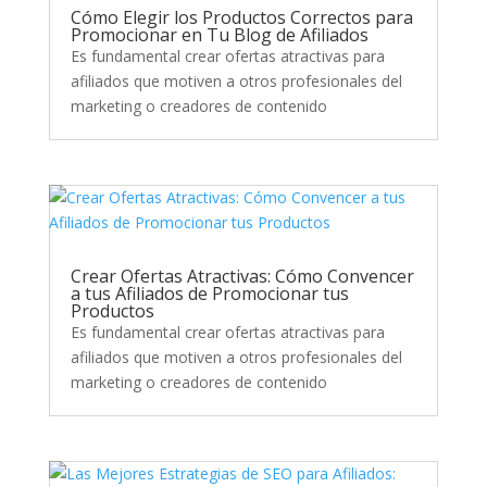
Cómo Elegir los Productos Correctos para
Promocionar en Tu Blog de Afiliados
Es fundamental crear ofertas atractivas para
afiliados que motiven a otros profesionales del
marketing o creadores de contenido
Crear Ofertas Atractivas: Cómo Convencer
a tus Afiliados de Promocionar tus
Productos
Es fundamental crear ofertas atractivas para
afiliados que motiven a otros profesionales del
marketing o creadores de contenido