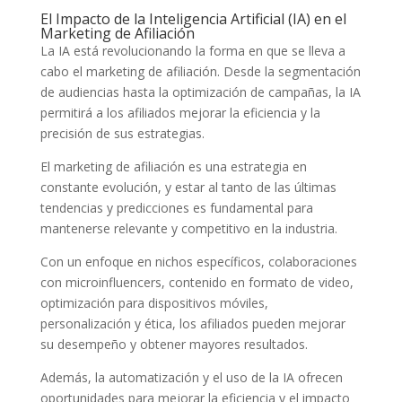
El Impacto de la Inteligencia Artificial (IA) en el
Marketing de Afiliación
La IA está revolucionando la forma en que se lleva a
cabo el marketing de afiliación. Desde la segmentación
de audiencias hasta la optimización de campañas, la IA
permitirá a los afiliados mejorar la eficiencia y la
precisión de sus estrategias.
El marketing de afiliación es una estrategia en
constante evolución, y estar al tanto de las últimas
tendencias y predicciones es fundamental para
mantenerse relevante y competitivo en la industria.
Con un enfoque en nichos específicos, colaboraciones
con microinfluencers, contenido en formato de video,
optimización para dispositivos móviles,
personalización y ética, los afiliados pueden mejorar
su desempeño y obtener mayores resultados.
Además, la automatización y el uso de la IA ofrecen
oportunidades para mejorar la eficiencia y el impacto