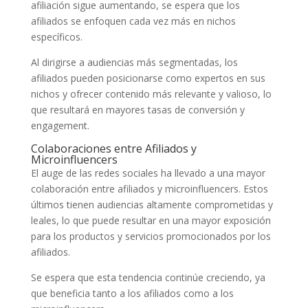
afiliación sigue aumentando, se espera que los
afiliados se enfoquen cada vez más en nichos
específicos.
Al dirigirse a audiencias más segmentadas, los
afiliados pueden posicionarse como expertos en sus
nichos y ofrecer contenido más relevante y valioso, lo
que resultará en mayores tasas de conversión y
engagement.
Colaboraciones entre Afiliados y
Microinfluencers
El auge de las redes sociales ha llevado a una mayor
colaboración entre afiliados y microinfluencers. Estos
últimos tienen audiencias altamente comprometidas y
leales, lo que puede resultar en una mayor exposición
para los productos y servicios promocionados por los
afiliados.
Se espera que esta tendencia continúe creciendo, ya
que beneficia tanto a los afiliados como a los